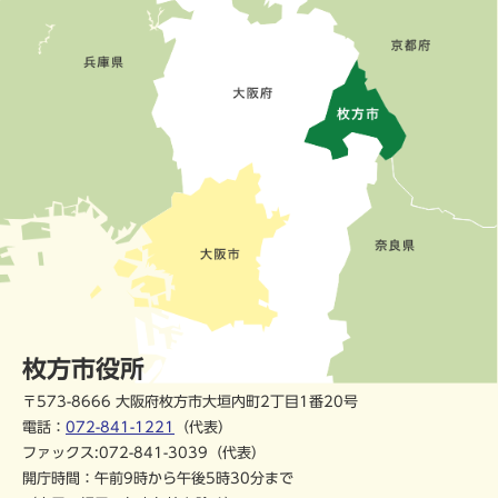
枚方市役所
〒573-8666 大阪府枚方市大垣内町2丁目1番20号
電話：
072-841-1221
（代表）
ファックス:072-841-3039（代表）
開庁時間：午前9時から午後5時30分まで