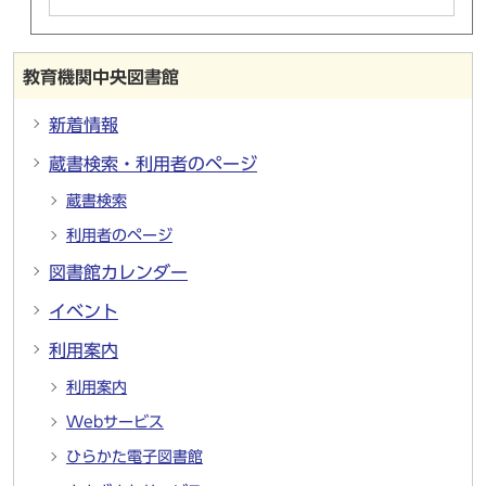
教育機関中央図書館
新着情報
蔵書検索・利用者のページ
蔵書検索
利用者のページ
図書館カレンダー
イベント
利用案内
利用案内
Webサービス
ひらかた電子図書館