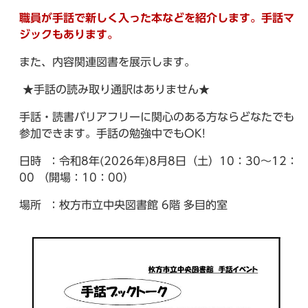
職員が手話で新しく入った本などを紹介します。手話マ
ジックもあります。
また、内容関連図書を展示します。
★手話の読み取り通訳はありません★
手話・読書バリアフリーに関心のある方ならどなたでも
参加できます。手話の勉強中でもOK!
日時
：令和8年(2026年)8月8日（土）10：30～12：
00 （開場：10：00）
場所
：枚方市立中央図書館 6階 多目的室