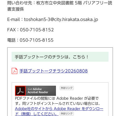
問い合わせ先：枚方市立中央図書館 5階 バリアフリー読
書支援係
E-mail：toshokan5-3@city.hirakata.osaka.jp
FAX：050-7105-8152
電話：050-7105-8155
手話ブックトークのチラシは、こちら！
手話ブックトークチラシ20260808
外部リンク
PDFファイルの閲覧には Adobe Reader が必要で
す。同ソフトがインストールされていない場合には、
Adobe社のサイトから Adobe Reader をダウンロー
ド（無償）してください。
外部リンク