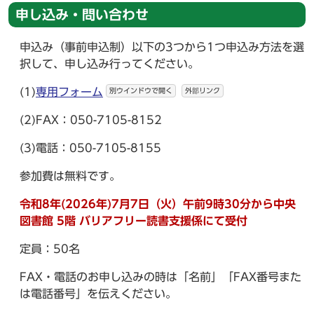
申し込み・問い合わせ
申込み（事前申込制）以下の3つから1つ申込み方法を選
択して、申し込み行ってください。
(1)
専用フォーム
別ウインドウで開く
外部リンク
(2)FAX：050-7105-8152
(3)電話：050-7105-8155
参加費は無料です。
令和8年(2026年)7月7日（火）午前9時30分から中央
図書館 5階 バリアフリー読書支援係にて受付
定員：50名
FAX・電話のお申し込みの時は「名前」「FAX番号また
は電話番号」を伝えください。