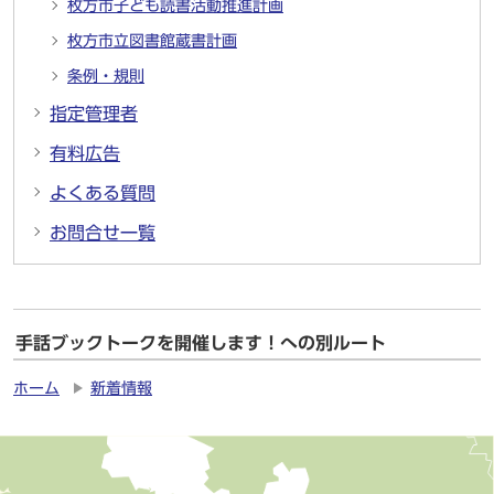
枚方市子ども読書活動推進計画
枚方市立図書館蔵書計画
条例・規則
指定管理者
有料広告
よくある質問
お問合せ一覧
手話ブックトークを開催します！への別ルート
ホーム
新着情報