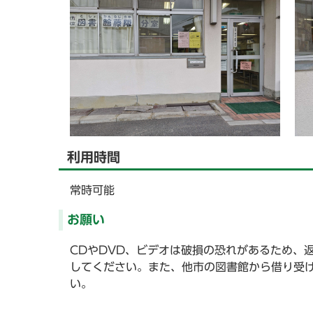
利用時間
常時可能
お願い
CDやDVD、ビデオは破損の恐れがあるため、
してください。また、他市の図書館から借り受
い。