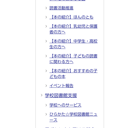
読書活動推進
【本の紹介】ほんのとも
【本の紹介】乳幼児と保護
者の方へ
【本の紹介】中学生・高校
生の方へ
【本の紹介】子どもの読書
に関わる方へ
【本の紹介】おすすめの子
どもの本
イベント報告
学校図書館支援
学校へのサービス
ひらかた☆学校図書館ニュ
ース