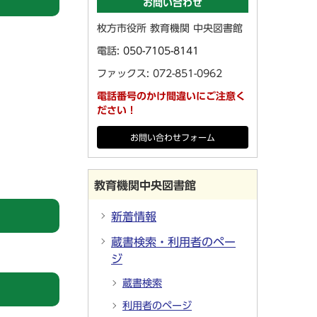
お問い合わせ
枚方市役所 教育機関 中央図書館
電話:
050-7105-8141
ファックス: 072-851-0962
電話番号のかけ間違いにご注意く
ださい！
お問い合わせフォーム
教育機関中央図書館
新着情報
蔵書検索・利用者のペー
ジ
蔵書検索
利用者のページ