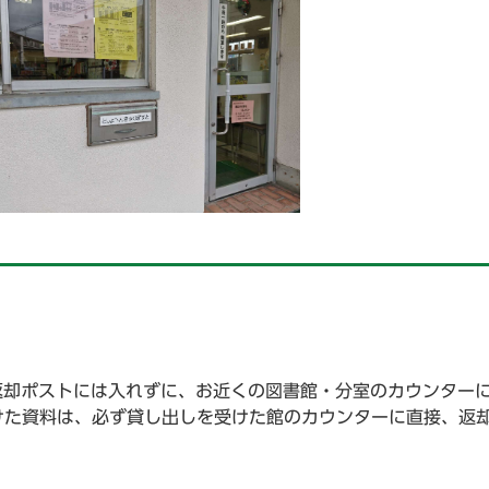
返却ポストには入れずに、お近くの図書館・分室のカウンター
けた資料は、必ず貸し出しを受けた館のカウンターに直接、返