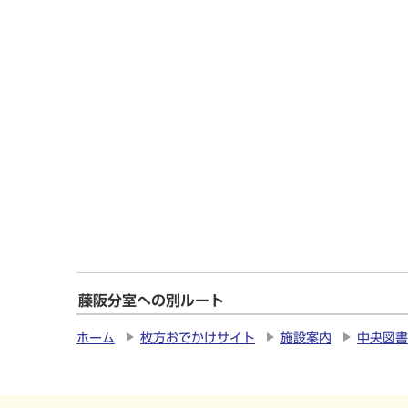
藤阪分室への別ルート
ホーム
枚方おでかけサイト
施設案内
中央図書