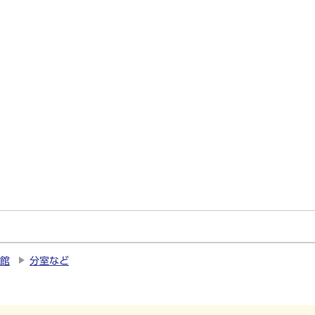
館
分室など