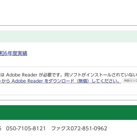
和6年度実績
は Adobe Reader が必要です。同ソフトがインストールされていな
トから Adobe Reader をダウンロード（無償）してください。
外部リン
-7105-8121 ファクス072-851-0962