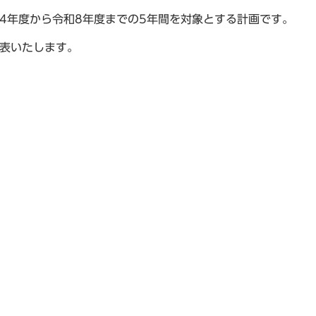
4年度から令和8年度までの5年間を対象とする計画です。
公表いたします。