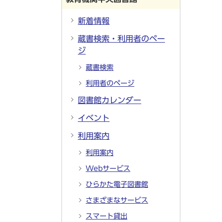
新着情報
蔵書検索・利用者のペー
ジ
蔵書検索
利用者のページ
図書館カレンダー
イベント
利用案内
利用案内
Webサービス
ひらかた電子図書館
さまざまなサービス
スマート貸出