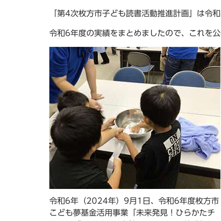
「第4次枚方市子ども読書活動推進計画」は令和
令和6年度の実績をまとめましたので、これを
令和6年（2024年）9月1日、令和6年度枚方市
こども夢基金活用事業「未来発見！ひらかたチ