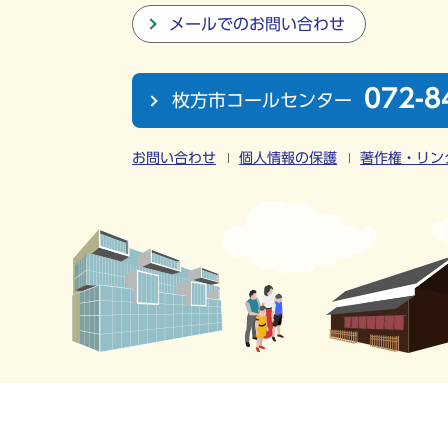
メールでのお問い合わせ
072-8
枚方市コールセンター
お問い合わせ
個人情報の保護
著作権・リン