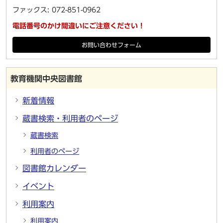
ファックス: 072-851-0962
電話番号のかけ間違いにご注意ください！
お問い合わせフォーム
教育機関中央図書館
新着情報
蔵書検索・利用者のページ
蔵書検索
利用者のページ
図書館カレンダー
イベント
利用案内
利用案内