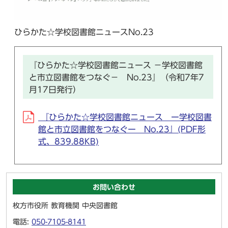
ひらかた☆学校図書館ニュースNo.23
『ひらかた☆学校図書館ニュース －学校図書館
と市立図書館をつなぐ－ No.23』（令和7年7
月17日発行）
『ひらかた☆学校図書館ニュース ー学校図書
館と市立図書館をつなぐー No.23』(PDF形
式、839.88KB)
お問い合わせ
枚方市役所 教育機関 中央図書館
電話:
050-7105-8141