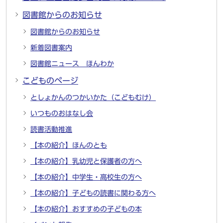
図書館からのお知らせ
図書館からのお知らせ
新着図書案内
図書館ニュース ほんわか
こどものページ
としょかんのつかいかた（こどもむけ）
いつものおはなし会
読書活動推進
【本の紹介】ほんのとも
【本の紹介】乳幼児と保護者の方へ
【本の紹介】中学生・高校生の方へ
【本の紹介】子どもの読書に関わる方へ
【本の紹介】おすすめの子どもの本