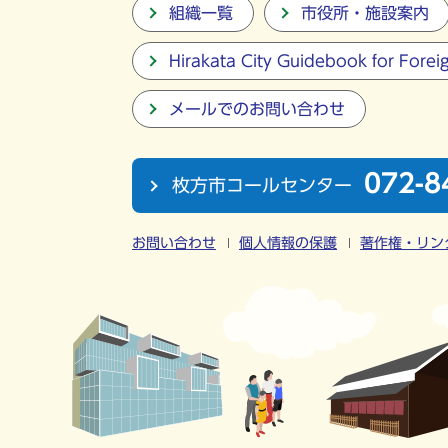
組織一覧
市役所・施設案内
Hirakata City Guidebook for Forei
メールでのお問い合わせ
072-8
枚方市コールセンター
お問い合わせ
個人情報の保護
著作権・リン