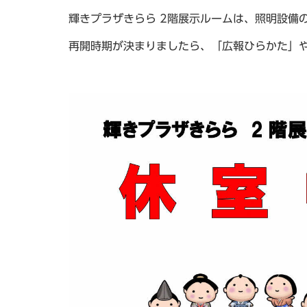
輝きプラザきらら 2階展示ルームは、照明設備
再開時期が決まりましたら、「広報ひらかた」