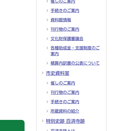
催しのご案内
手続きのご案内
資料館情報
刊行物のご案内
文化財保護審議会
各種助成金・支援制度のご
案内
積算内訳書の公表について
市史資料室
催しのご案内
刊行物のご案内
手続きのご案内
所蔵資料の紹介
特別史跡 百済寺跡