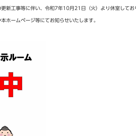
の更新工事等に伴い、令和7年10月21日（火）より休室してお
や本ホームページ等にてお知らせいたします。