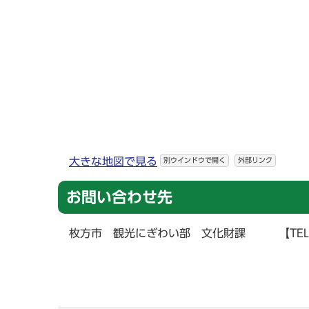
大きな地図で見る
別ウインドウで開く
外部リンク
お問い合わせ先
枚方市 観光にぎわい部 文化財課 【TEL】072-