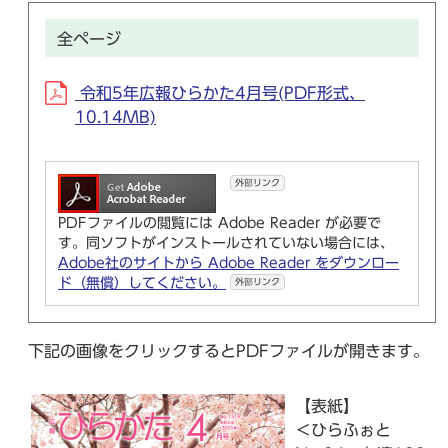
全ページ
令和5年広報ひらかた4月号(PDF形式、
10.14MB)
外部リンク
PDFファイルの閲覧には Adobe Reader が必要で
す。同ソフトがインストールされていない場合には、
Adobe社のサイトから Adobe Reader をダウンロー
ド（無償）してください。
外部リンク
下記の画像をクリックするとPDFファイルが開きます。
【表紙】
＜ひらふぉと