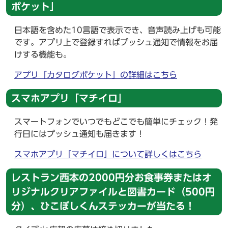
ポケット」
日本語を含めた10言語で表示でき、音声読み上げも可能
です。アプリ上で登録すればプッシュ通知で情報をお届
けする機能も。
アプリ「カタログポケット」の詳細はこちら
スマホアプリ「マチイロ」
スマートフォンでいつでもどこでも簡単にチェック！発
行日にはプッシュ通知も届きます！
スマホアプリ「マチイロ」について詳しくはこちら
レストラン西本の2000円分お食事券またはオ
リジナルクリアファイルと図書カード（500円
分）、ひこぼしくんステッカーが当たる！