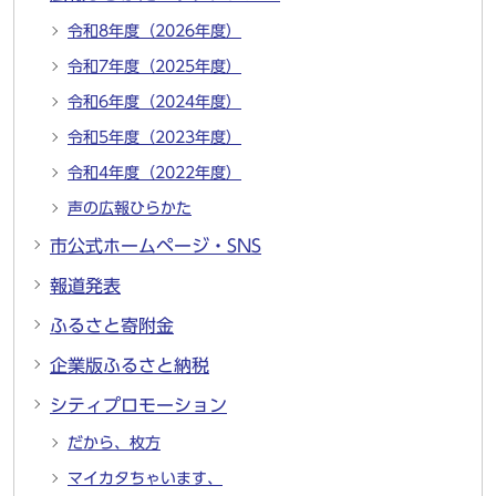
令和8年度（2026年度）
令和7年度（2025年度）
令和6年度（2024年度）
令和5年度（2023年度）
令和4年度（2022年度）
声の広報ひらかた
市公式ホームページ・SNS
報道発表
ふるさと寄附金
企業版ふるさと納税
シティプロモーション
だから、枚方
マイカタちゃいます、