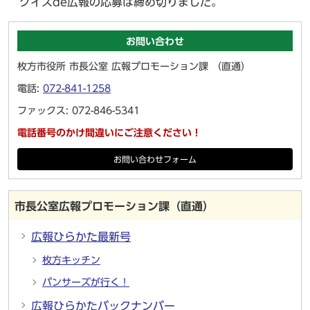
クイズde広報の応募は締め切りました。
お問い合わせ
枚方市役所 市長公室 広報プロモーション課 （直通）
電話:
072-841-1258
ファックス: 072-846-5341
電話番号のかけ間違いにご注意ください！
お問い合わせフォーム
市長公室広報プロモーション課（直通）
広報ひらかた最新号
枚方キッチン
パンサーズが行く！
広報ひらかたバックナンバー