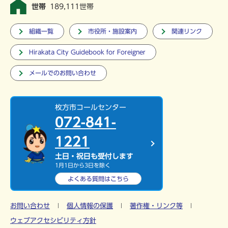
世帯
189,111世帯
組織一覧
市役所・施設案内
関連リンク
Hirakata City Guidebook for Foreigner
メールでのお問い合わせ
枚方市コールセンター
072-841-
1221
土日・祝日も受付します
1月1日から3日を除く
よくある質問は
こちら
お問い合わせ
個人情報の保護
著作権・リンク等
ウェブアクセシビリティ方針