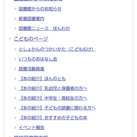
図書館からのお知らせ
新着図書案内
図書館ニュース ほんわか
こどものページ
としょかんのつかいかた（こどもむけ）
いつものおはなし会
読書活動推進
【本の紹介】ほんのとも
【本の紹介】乳幼児と保護者の方へ
【本の紹介】中学生・高校生の方へ
【本の紹介】子どもの読書に関わる方へ
【本の紹介】おすすめの子どもの本
イベント報告