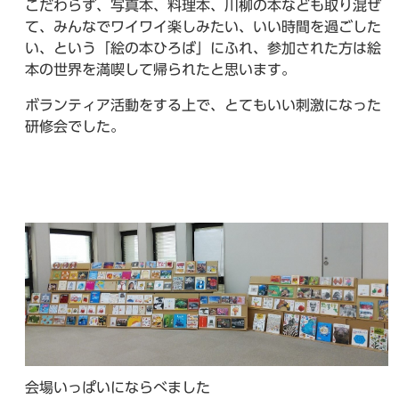
こだわらず、写真本、料理本、川柳の本なども取り混ぜ
て、みんなでワイワイ楽しみたい、いい時間を過ごした
い、という「絵の本ひろば」にふれ、参加された方は絵
本の世界を満喫して帰られたと思います。
ボランティア活動をする上で、とてもいい刺激になった
研修会でした。
会場いっぱいにならべました