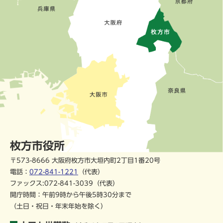
枚方市役所
〒573-8666 大阪府枚方市大垣内町2丁目1番20号
電話：
072-841-1221
（代表）
ファックス:072-841-3039（代表）
開庁時間：午前9時から午後5時30分まで
（土日・祝日・年末年始を除く）