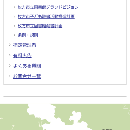
枚方市立図書館グランドビジョン
枚方市子ども読書活動推進計画
枚方市立図書館蔵書計画
条例・規則
指定管理者
有料広告
よくある質問
お問合せ一覧