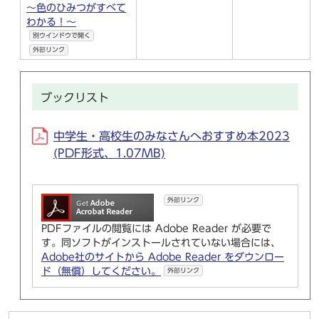
～色のひみつがすべて
わかる！～
別ウインドウで開く
外部リンク
ブックリスト
中学生・高校生のみなさんへおすすめ本2023
(PDF形式、1.07MB)
外部リンク
PDFファイルの閲覧には Adobe Reader が必要で
す。同ソフトがインストールされていない場合には、
Adobe社のサイトから Adobe Reader をダウンロー
ド（無償）してください。
外部リンク