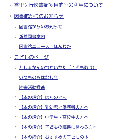
香里ケ丘図書館多目的室の利用について
図書館からのお知らせ
図書館からのお知らせ
新着図書案内
図書館ニュース ほんわか
こどものページ
としょかんのつかいかた（こどもむけ）
いつものおはなし会
読書活動推進
【本の紹介】ほんのとも
【本の紹介】乳幼児と保護者の方へ
【本の紹介】中学生・高校生の方へ
【本の紹介】子どもの読書に関わる方へ
【本の紹介】おすすめの子どもの本