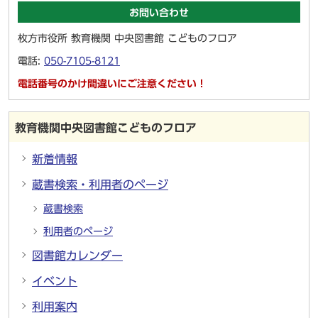
お問い合わせ
枚方市役所 教育機関 中央図書館 こどものフロア
電話:
050-7105-8121
電話番号のかけ間違いにご注意ください！
教育機関中央図書館こどものフロア
新着情報
蔵書検索・利用者のページ
蔵書検索
利用者のページ
図書館カレンダー
イベント
利用案内