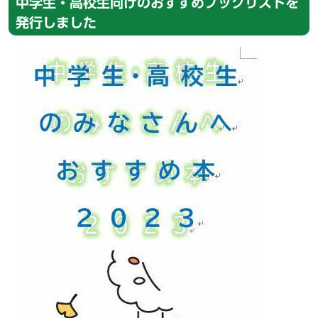
中学生・高校生向けのおすすめブックリストを
発行しました