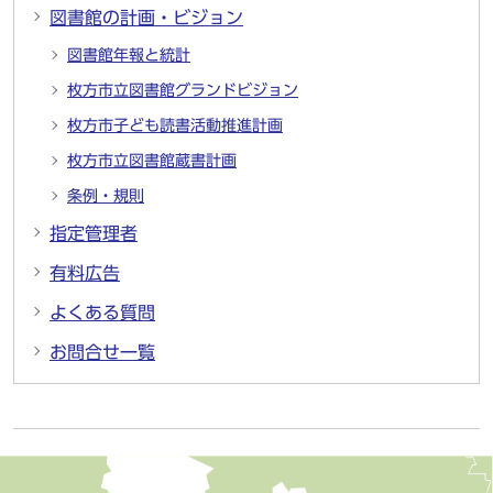
図書館の計画・ビジョン
図書館年報と統計
枚方市立図書館グランドビジョン
枚方市子ども読書活動推進計画
枚方市立図書館蔵書計画
条例・規則
指定管理者
有料広告
よくある質問
お問合せ一覧