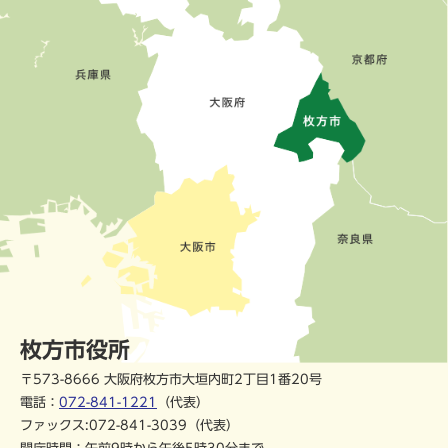
枚方市役所
〒573-8666 大阪府枚方市大垣内町2丁目1番20号
電話：
072-841-1221
（代表）
ファックス:072-841-3039（代表）