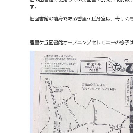
す。
旧図書館の前身である香里ケ丘分室は、奇しくも
香里ケ丘図書館オープニングセレモニーの様子