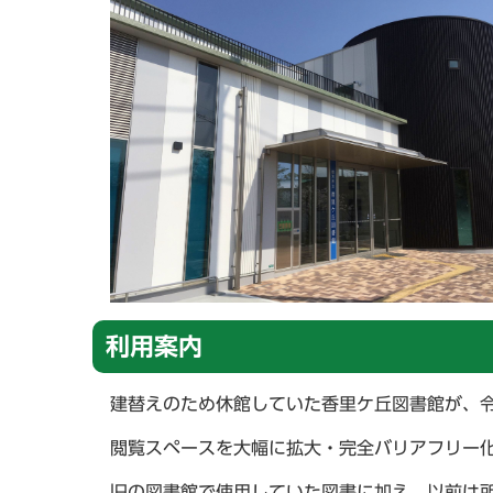
利用案内
建替えのため休館していた香里ケ丘図書館が、令
閲覧スペースを大幅に拡大・完全バリアフリー
旧の図書館で使用していた図書に加え、以前は所