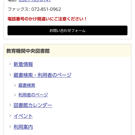
ファックス: 072-851-0962
電話番号のかけ間違いにご注意ください！
お問い合わせフォーム
教育機関中央図書館
新着情報
蔵書検索・利用者のページ
蔵書検索
利用者のページ
図書館カレンダー
イベント
利用案内