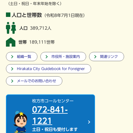
（土日・祝日・年末年始を除く）
人口と世帯数
（令和8年7月1日現在）
人口
389,712人
世帯
189,111世帯
組織一覧
市役所・施設案内
関連リンク
Hirakata City Guidebook for Foreigner
メールでのお問い合わせ
枚方市コールセンター
072-841-
1221
土日・祝日も受付します