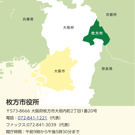
枚方市役所
〒573-8666 大阪府枚方市大垣内町2丁目1番20号
電話：
072-841-1221
（代表）
ファックス:072-841-3039（代表）
開庁時間：午前9時から午後5時30分まで