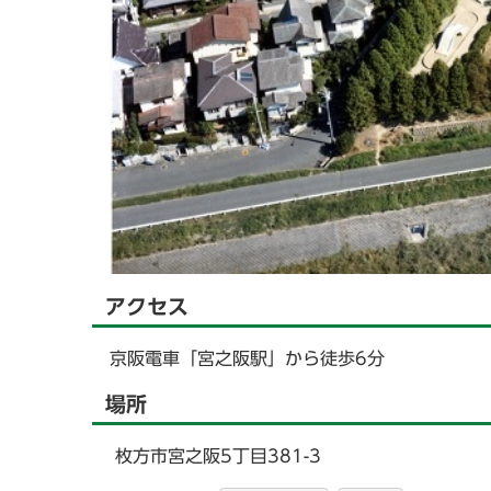
アクセス
京阪電車「宮之阪駅」から徒歩6分
場所
枚方市宮之阪5丁目381-3