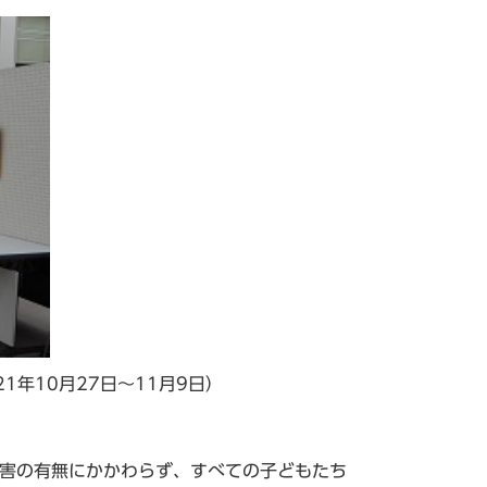
1年10月27日～11月9日）
障害の有無にかかわらず、すべての子どもたち