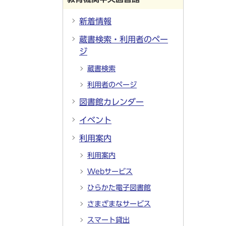
新着情報
蔵書検索・利用者のペー
ジ
蔵書検索
利用者のページ
図書館カレンダー
イベント
利用案内
利用案内
Webサービス
ひらかた電子図書館
さまざまなサービス
スマート貸出