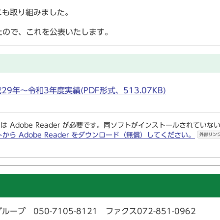
にも取り組みました。
たので、これを公表いたします。
年～令和3年度実績(PDF形式、513.07KB)
は Adobe Reader が必要です。同ソフトがインストールされていな
トから Adobe Reader をダウンロード（無償）してください。
外部リン
050-7105-8121 ファクス072-851-0962