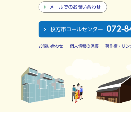
メールでのお問い合わせ
072-8
枚方市コールセンター
お問い合わせ
個人情報の保護
著作権・リン