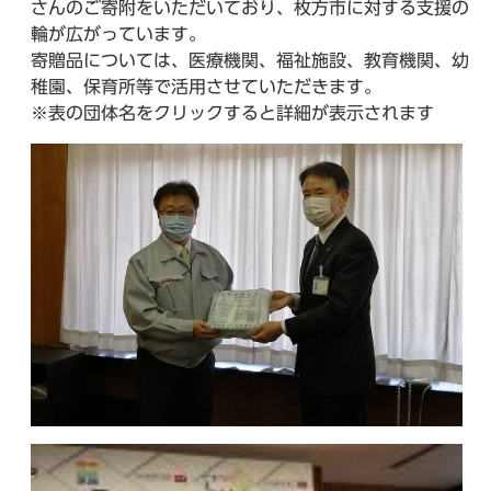
さんのご寄附をいただいており、枚方市に対する支援の
輪が広がっています。
寄贈品については、医療機関、福祉施設、教育機関、幼
稚園、保育所等で活用させていただきます。
※表の団体名をクリックすると詳細が表示されます