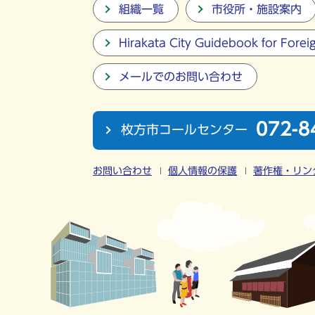
組織一覧
市役所・施設案内
Hirakata City Guidebook for Forei
メールでのお問い合わせ
072-8
枚方市コールセンター
お問い合わせ
個人情報の保護
著作権・リン