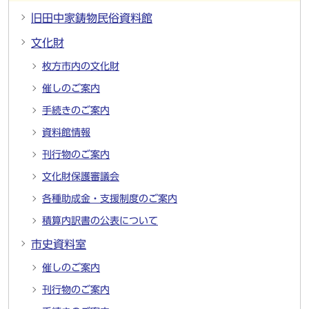
旧田中家鋳物民俗資料館
文化財
枚方市内の文化財
催しのご案内
手続きのご案内
資料館情報
刊行物のご案内
文化財保護審議会
各種助成金・支援制度のご案内
積算内訳書の公表について
市史資料室
催しのご案内
刊行物のご案内