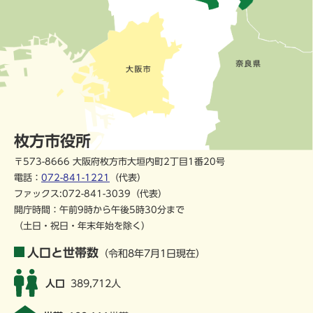
枚方市役所
〒573-8666 大阪府枚方市大垣内町2丁目1番20号
電話：
072-841-1221
（代表）
ファックス:072-841-3039（代表）
開庁時間：午前9時から午後5時30分まで
（土日・祝日・年末年始を除く）
人口と世帯数
（令和8年7月1日現在）
人口
389,712人