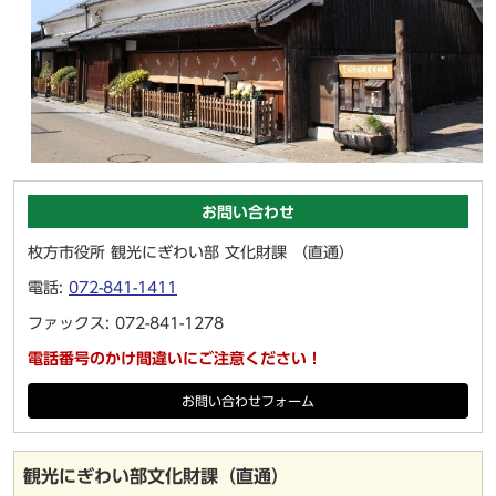
お問い合わせ
枚方市役所 観光にぎわい部 文化財課 （直通）
電話:
072-841-1411
ファックス: 072-841-1278
電話番号のかけ間違いにご注意ください！
お問い合わせフォーム
観光にぎわい部文化財課（直通）