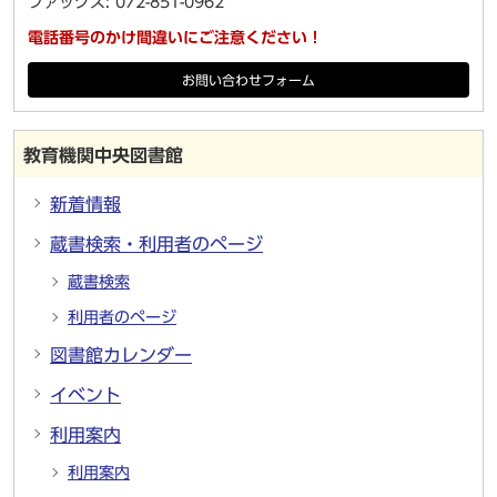
ファックス: 072-851-0962
電話番号のかけ間違いにご注意ください！
お問い合わせフォーム
教育機関中央図書館
新着情報
蔵書検索・利用者のページ
蔵書検索
利用者のページ
図書館カレンダー
イベント
利用案内
利用案内