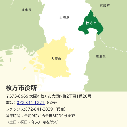
枚方市役所
〒573-8666 大阪府枚方市大垣内町2丁目1番20号
電話：
072-841-1221
（代表）
ファックス:072-841-3039（代表）
開庁時間：午前9時から午後5時30分まで
（土日・祝日・年末年始を除く）