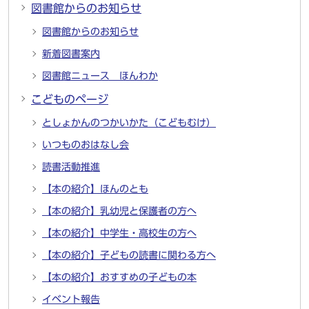
図書館からのお知らせ
図書館からのお知らせ
新着図書案内
図書館ニュース ほんわか
こどものページ
としょかんのつかいかた（こどもむけ）
いつものおはなし会
読書活動推進
【本の紹介】ほんのとも
【本の紹介】乳幼児と保護者の方へ
【本の紹介】中学生・高校生の方へ
【本の紹介】子どもの読書に関わる方へ
【本の紹介】おすすめの子どもの本
イベント報告