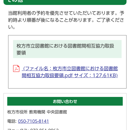
当館利用者の予約を優先させていただいております。予
約時より順番が後になることがあります。ご了承くださ
い。
枚方市立図書館における図書館間相互協力取扱
要領
(ファイル名：枚方市立図書館における図書館
間相互協力取扱要領.pdf サイズ：127.61KB)
お問い合わせ
枚方市役所 教育機関 中央図書館
電話:
050-7105-8141