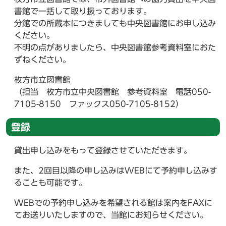
書館で一括して取り扱っております。
分館での所蔵本につきましても中央図書館にお申し込み
ください。
不明の点がありましたら、中央図書館参考資料室におた
ずねください。
枚方市立図書館
（担当 枚方市立中央図書館 参考資料室 電話050-
7105-8150 ファックス050-7105-8152）
登録
貸出申し込みをもって登録させていただきます。
また、2回目以降の申し込みはWEBにて予約申し込みす
ることも可能です。
WEBでの予約申し込みを希望される館は案内をFAXに
てお送りいたしますので、当館にお知らせください。