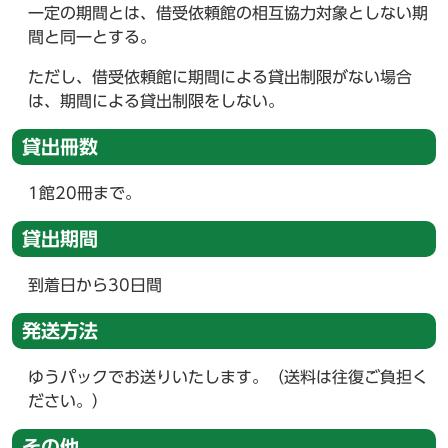
一定の期間とは、借受依頼館の相互協力対象としない期
間と同一とする。
ただし、借受依頼館に期間による貸出制限がない場合
は、期間による貸出制限をしない。
貸出冊数
1館20冊まで。
貸出期間
到着日から30日間
発送方法
ゆうパックでお送りいたします。（送料は往復ご負担く
ださい。）
その他