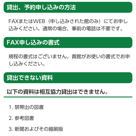
貸出、予約申し込みの方法
FAXまたはWEB（申し込みされた館のみ）にてお申し
込みください。通常の場合、事前の電話は不要です。
FAX申し込みの書式
規程の書式はございません。貴館がお使いの書式でお申
し込みください。
貸出できない資料
以下の資料は相互協力貸出はできません。
禁帯出の図書
参考図書
新聞およびその縮刷版