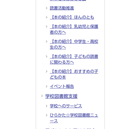
読書活動推進
【本の紹介】ほんのとも
【本の紹介】乳幼児と保護
者の方へ
【本の紹介】中学生・高校
生の方へ
【本の紹介】子どもの読書
に関わる方へ
【本の紹介】おすすめの子
どもの本
イベント報告
学校図書館支援
学校へのサービス
ひらかた☆学校図書館ニュ
ース