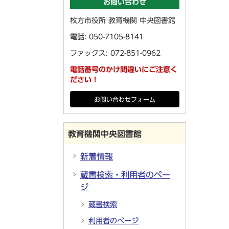
お問い合わせ
枚方市役所 教育機関 中央図書館
電話:
050-7105-8141
ファックス: 072-851-0962
電話番号のかけ間違いにご注意く
ださい！
お問い合わせフォーム
教育機関中央図書館
新着情報
蔵書検索・利用者のペー
ジ
蔵書検索
利用者のページ