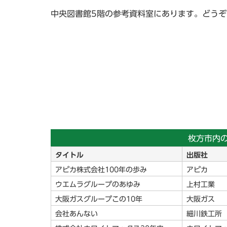
中央図書館5階の参考資料室にあります。どう
枚方市内
タイトル
出版社
アピカ株式会社100年の歩み
アピカ
ウエムラグループのあゆみ
上村工業
大阪ガスグループこの10年
大阪ガス
会社あんない
細川鉄工所