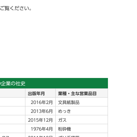
ぞご覧ください。
の企業の社史
出版年月
業種・主な営業品目
2016年2月
文具紙製品
2013年6月
めっき
2015年12月
ガス
1976年4月
粉砕機