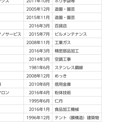
ックス
2011年10月
ポリ手袋等
2005年12月
造園・園芸
2015年11月
造園・園芸
2016年3月
百貨店
クノサービス
2015年7月
ビルメンテナンス
2008年11月
工業ガス
2016年3月
精密部品加工
2014年3月
空調工事
1981年6月
ステンレス鋼線
2008年12月
めっき
庫
2010年8月
信用金庫
クロン
2016年4月
粉体技術
1995年6月
仁丹
2016年1月
食品加工機械
1996年12月
テント（膜構造）建築物