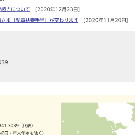
手続きについて
[2020年12月23日]
皆さま「児童扶養手当」が変わります
[2020年11月20日]
039
号
841-3039（代表）
祝日・年末年始を除く）