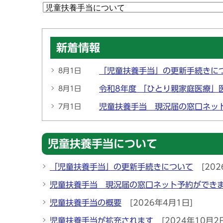
新着情報
「児童扶養手当」の更新手続きに
8月1日
令和8年度 「ひとり親家庭医療」
8月1日
児童扶養手当 現況届の窓口ネッ
7月1日
児童扶養手当について
「児童扶養手当」の更新手続きについて
[202
児童扶養手当 現況届の窓口ネット予約ができ
児童扶養手当の概要
[2026年4月1日]
児童扶養手当が拡充されます
[2024年10月2