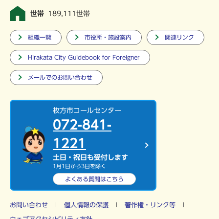
世帯
189,111世帯
組織一覧
市役所・施設案内
関連リンク
Hirakata City Guidebook for Foreigner
メールでのお問い合わせ
枚方市コールセンター
072-841-
1221
土日・祝日も受付します
1月1日から3日を除く
よくある質問は
こちら
お問い合わせ
個人情報の保護
著作権・リンク等