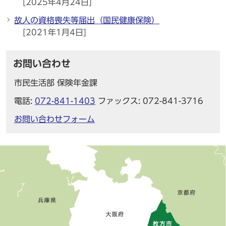
[2025年4月24日]
故人の資格喪失等届出（国民健康保険）
[2021年1月4日]
お問い合わせ
市民生活部 保険年金課
電話:
072-841-1403
ファックス: 072-841-3716
お問い合わせフォーム