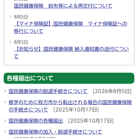
国民健康保険 紛失等による再交付について
8月5日
【マイナ保険証】国民健康保険 マイナ保険証への
移行について
8月5日
【お知らせ】国民健康保険 納入通知書の送付につい
て
各種届出について
国民健康保険の脱退手続きについて
[2026年8月5日]
修学のために枚方市から転出される場合の国民健康保険
の手続きについて
[2025年10月17日]
国民健康保険の各種届出
[2025年10月17日]
国民健康保険の加入・脱退手続きについて