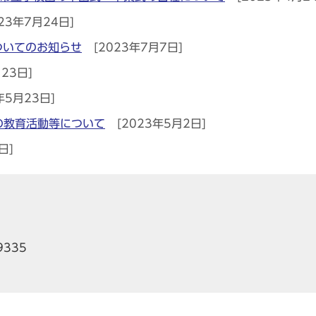
23年7月24日]
ついてのお知らせ
[2023年7月7日]
23日]
年5月23日]
の教育活動等について
[2023年5月2日]
日]
9335