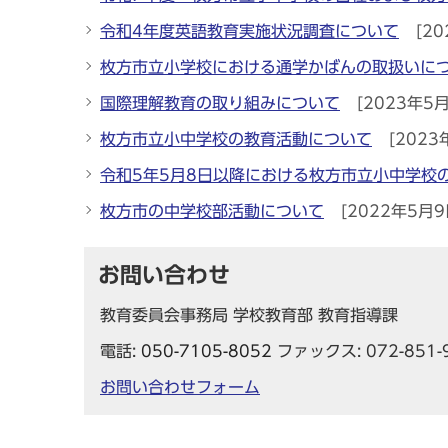
令和4年度英語教育実施状況調査について
[20
枚方市立小学校における通学かばんの取扱いに
国際理解教育の取り組みについて
[2023年5月
枚方市立小中学校の教育活動について
[2023
令和5年5月8日以降における枚方市立小中学校
枚方市の中学校部活動について
[2022年5月9
お問い合わせ
教育委員会事務局 学校教育部 教育指導課
電話:
050-7105-8052
ファックス: 072-851-
お問い合わせフォーム