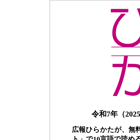
令和7年（2025
広報ひらかたが、無
ト」で10言語で読め