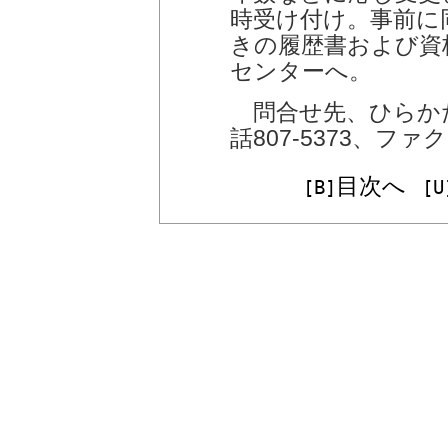
時受け付け。事前に
きの履歴書および資
センターへ。
問合せ先、ひらか
話807-5373、ファクス
目次へ
[B]
[U