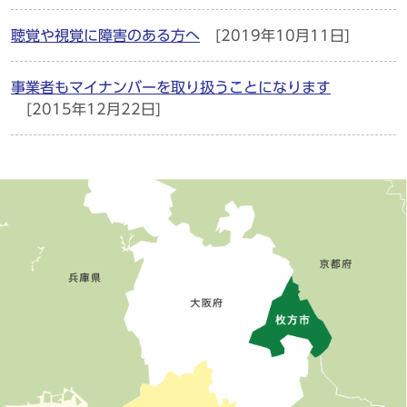
聴覚や視覚に障害のある方へ
[2019年10月11日]
事業者もマイナンバーを取り扱うことになります
[2015年12月22日]