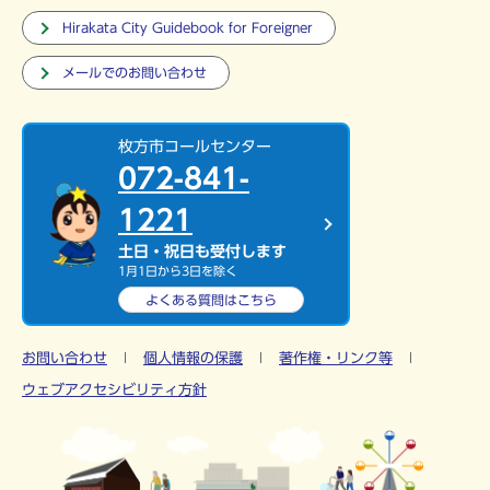
Hirakata City Guidebook for Foreigner
メールでのお問い合わせ
枚方市コールセンター
072-841-
1221
土日・祝日も受付します
1月1日から3日を除く
よくある質問は
こちら
お問い合わせ
個人情報の保護
著作権・リンク等
ウェブアクセシビリティ方針