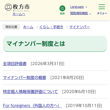
Language
閲覧補助機能
メニュー
検索
ホームへ
ホーム
くらし・手続き
マイナンバー
現在位置
マイナンバー制度とは
全項目評価書
[2026年3月31日]
マイナンバー制度の概要
[2021年8月20日]
特定個人情報保護評価について
[2020年6月10日]
For foreigners（外国人の方へ）
[2019年10月11日]