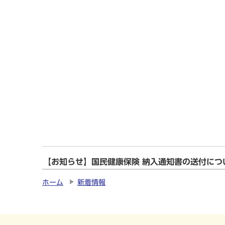
【お知らせ】国民健康保険 納入通知書の送付につ
ホーム
新着情報