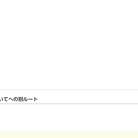
いてへの別ルート