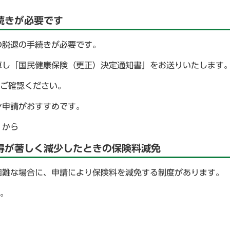
続きが必要です
の脱退の手続きが必要です。
算し「国民健康保険（更正）決定通知書」をお送りいたします
ご確認ください。
ン申請がおすすめです。
から
得が著しく減少したときの保険料減免
困難な場合に、申請により保険料を減免する制度があります。
。