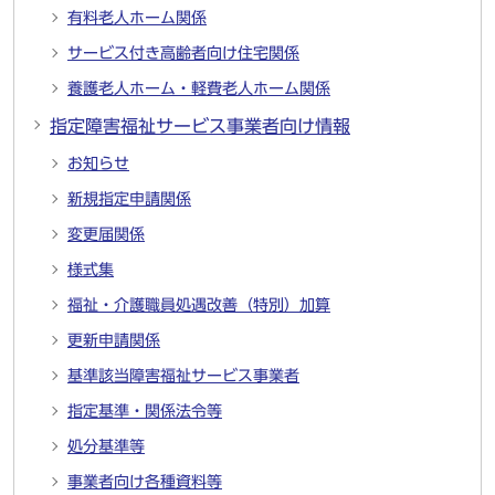
有料老人ホーム関係
サービス付き高齢者向け住宅関係
養護老人ホーム・軽費老人ホーム関係
指定障害福祉サービス事業者向け情報
お知らせ
新規指定申請関係
変更届関係
様式集
福祉・介護職員処遇改善（特別）加算
更新申請関係
基準該当障害福祉サービス事業者
指定基準・関係法令等
処分基準等
事業者向け各種資料等