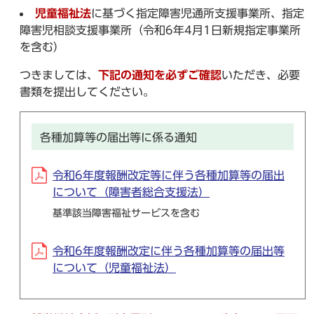
児童福祉法
に基づく指定障害児通所支援事業所、指定
障害児相談支援事業所（令和6年4月1日新規指定事業所
を含む）
つきましては、
下記の通知を必ずご確認
いただき、必要
書類を提出してください。
各種加算等の届出等に係る通知
令和6年度報酬改定等に伴う各種加算等の届出
について（障害者総合支援法）
基準該当障害福祉サービスを含む
令和6年度報酬改定に伴う各種加算等の届出等
について（児童福祉法）