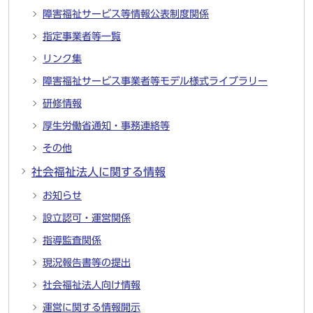
障害福祉サービス等情報公表制度関係
指定事業者等一覧
リンク集
障害福祉サービス事業者等モデル様式ライブラリー
研修情報
厚生労働省通知・事務連絡等
その他
社会福祉法人に関する情報
お知らせ
設立認可・運営関係
指導監査関係
現況報告書等の提出
社会福祉法人向け情報
運営に関する情報開示