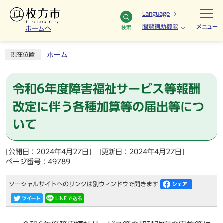
Language
閲覧補助機能
メニュー
検索
ホームへ
ホーム
現在位置
令和6年度障害福祉サービス等報酬
改定に伴う各種加算等の届出等につ
いて
[公開日：2024年4月27日]
[更新日：2024年4月27日]
ページ番号：49789
ソーシャルサイトへのリンクは別ウィンドウで開きます