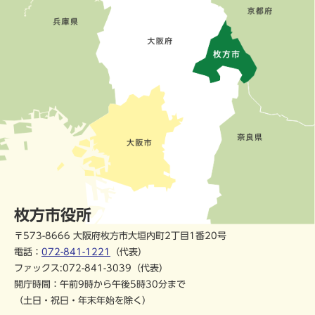
枚方市役所
〒573-8666 大阪府枚方市大垣内町2丁目1番20号
電話：
072-841-1221
（代表）
ファックス:072-841-3039（代表）
開庁時間：午前9時から午後5時30分まで
（土日・祝日・年末年始を除く）