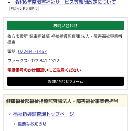
令和6年度障害福祉サービス等報酬改定について
別ウインドウで開く
お問い合わせ
枚方市役所 健康福祉部 福祉指導監査課 法人・障害福祉事業者
担当
電話:
072-841-1467
ファックス: 072-841-1322
電話番号のかけ間違いにご注意ください！
お問い合わせフォーム
健康福祉部福祉指導監査課法人・障害福祉事業者担当
福祉指導監査課トップページ
重要なお知らせ