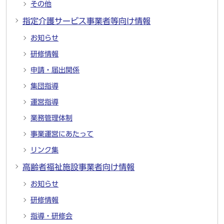
その他
指定介護サービス事業者等向け情報
お知らせ
研修情報
申請・届出関係
集団指導
運営指導
業務管理体制
事業運営にあたって
リンク集
高齢者福祉施設事業者向け情報
お知らせ
研修情報
指導・研修会