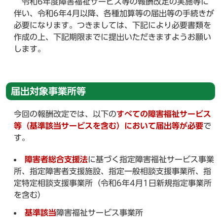
令和6年度障害福祉サービス等の報酬改定の実施等に
伴い、令和6年4月以降、各種加算等の届出等の手続きが
必要になります。つきましては、下記により必要書類を
作成の上、下記期限までに提出いただきますようお願い
します。
届出対象事業所等
今回の報酬改定では、以下の
すべての障害福祉サービス
等（基準該当サービスを含む）において届出等が必要
で
す。
障害者総合支援法
に基づく指定障害福祉サービス事業
所、指定障害者支援施設、指定一般相談支援事業所、指
定特定相談支援事業所（令和6年4月1日新規指定事業所
を含む）
基準該当
障害福祉サービス事業所