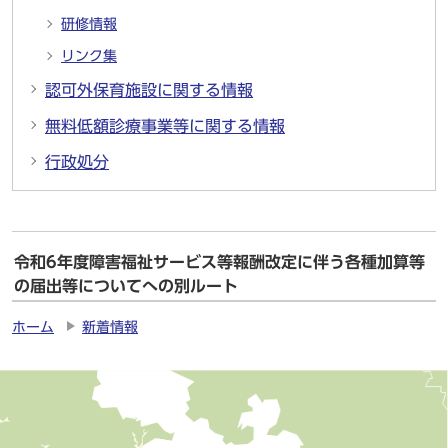
研修情報
リンク集
認可外保育施設に関する情報
無料低額診療事業等に関する情報
行政処分
令和6年度障害福祉サービス等報酬改定に伴う各種加算等
の届出等についてへの別ルート
ホーム
新着情報