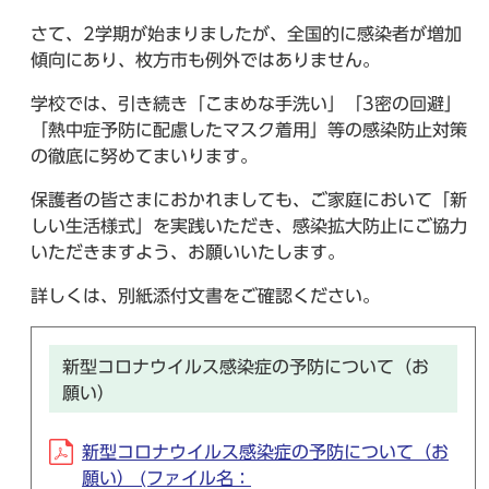
さて、2学期が始まりましたが、全国的に感染者が増加
傾向にあり、枚方市も例外ではありません。
学校では、引き続き「こまめな手洗い」「3密の回避」
「熱中症予防に配慮したマスク着用」等の感染防止対策
の徹底に努めてまいります。
保護者の皆さまにおかれましても、ご家庭において「新
しい生活様式」を実践いただき、感染拡大防止にご協力
いただきますよう、お願いいたします。
詳しくは、別紙添付文書をご確認ください。
新型コロナウイルス感染症の予防について（お
願い）
新型コロナウイルス感染症の予防について（お
願い） (ファイル名：