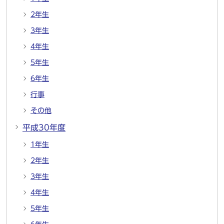
2年生
3年生
4年生
5年生
6年生
行事
その他
平成30年度
1年生
2年生
3年生
4年生
5年生