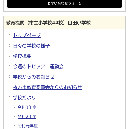
お問い合わせフォーム
教育機関（市立小学校44校）山田小学校
トップページ
日々の学校の様子
学校概要
今週のトピック 運動会
学校からのお知らせ
枚方市教育委員会からのお知らせ
学校だより
令和3年度
令和2年度
令和元年度