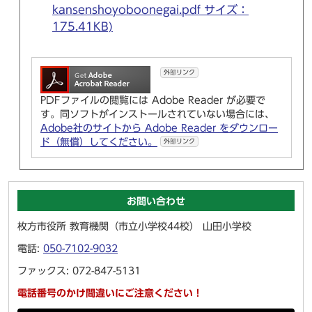
kansenshoyoboonegai.pdf サイズ：
175.41KB)
外部リンク
PDFファイルの閲覧には Adobe Reader が必要で
す。同ソフトがインストールされていない場合には、
Adobe社のサイトから Adobe Reader をダウンロー
ド（無償）してください。
外部リンク
お問い合わせ
枚方市役所 教育機関（市立小学校44校） 山田小学校
電話:
050-7102-9032
ファックス: 072-847-5131
電話番号のかけ間違いにご注意ください！