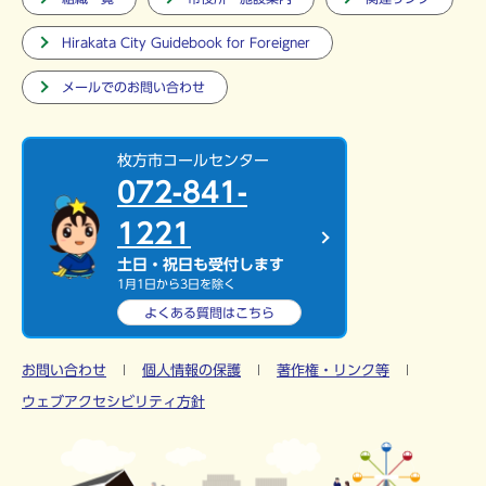
Hirakata City Guidebook for Foreigner
メールでのお問い合わせ
枚方市コールセンター
072-841-
1221
土日・祝日も受付します
1月1日から3日を除く
よくある質問は
こちら
お問い合わせ
個人情報の保護
著作権・リンク等
ウェブアクセシビリティ方針