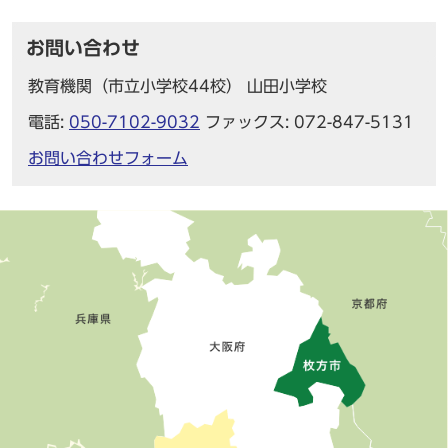
お問い合わせ
教育機関（市立小学校44校） 山田小学校
電話:
050-7102-9032
ファックス: 072-847-5131
お問い合わせフォーム