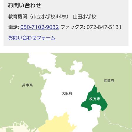
お問い合わせ
教育機関（市立小学校44校） 山田小学校
電話:
050-7102-9032
ファックス: 072-847-5131
お問い合わせフォーム