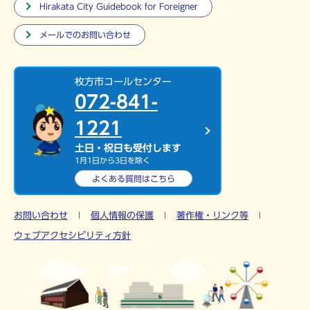
Hirakata City Guidebook for Foreigner
メールでのお問い合わせ
枚方市コールセンター
072-841-
1221
土日・祝日も受付します
1月1日から3日を除く
よくある質問は
こちら
お問い合わせ
個人情報の保護
著作権・リンク等
ウェブアクセシビリティ方針