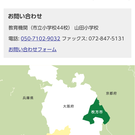
お問い合わせ
教育機関（市立小学校44校） 山田小学校
電話:
050-7102-9032
ファックス: 072-847-5131
お問い合わせフォーム