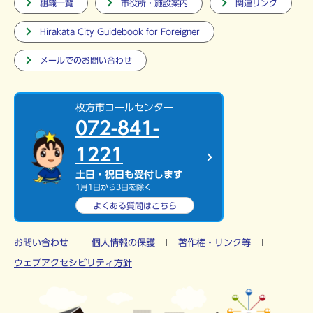
組織一覧
市役所・施設案内
関連リンク
Hirakata City Guidebook for Foreigner
メールでのお問い合わせ
枚方市コールセンター
072-841-
1221
土日・祝日も受付します
1月1日から3日を除く
よくある質問は
こちら
お問い合わせ
個人情報の保護
著作権・リンク等
ウェブアクセシビリティ方針