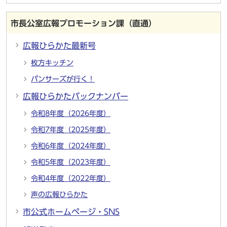
市長公室広報プロモーション課（直通）
広報ひらかた最新号
枚方キッチン
パンサーズが行く！
広報ひらかたバックナンバー
令和8年度（2026年度）
令和7年度（2025年度）
令和6年度（2024年度）
令和5年度（2023年度）
令和4年度（2022年度）
声の広報ひらかた
市公式ホームページ・SNS