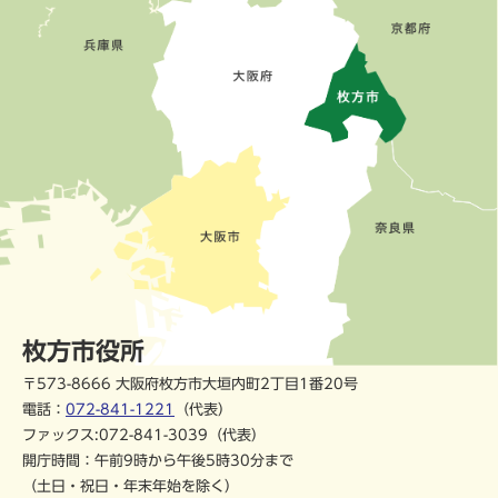
枚方市役所
〒573-8666 大阪府枚方市大垣内町2丁目1番20号
電話：
072-841-1221
（代表）
ファックス:072-841-3039（代表）
開庁時間：午前9時から午後5時30分まで
（土日・祝日・年末年始を除く）