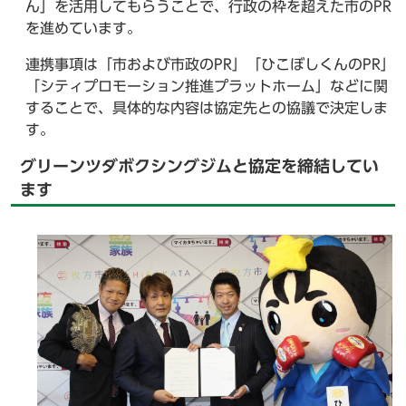
ん」を活用してもらうことで、行政の枠を超えた市のPR
を進めています。
連携事項は「市および市政のPR」「ひこぼしくんのPR」
「シティプロモーション推進プラットホーム」などに関
することで、具体的な内容は協定先との協議で決定しま
す。
グリーンツダボクシングジムと協定を締結してい
ます