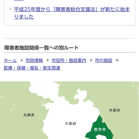
平成25年度から「障害者総合支援法」が新たに始ま
りました
障害者施設関係一覧への別ルート
ホーム
市政情報
市役所・施設案内
市の施設
医療・保健・福祉・衛生関連