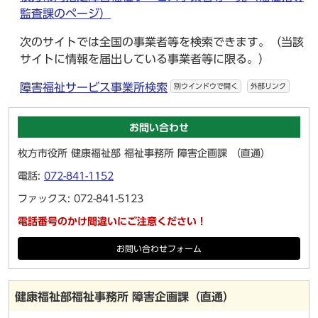
監査課のページ）
次のサイトでは全国の事業者等を検索できます。（当該
サイトに情報を届出している事業者等に限る。）
障害福祉サービス事業所検索
別ウインドウで開く
外部リンク
お問い合わせ
枚方市役所 健康福祉部 福祉事務所 障害企画課 （直通）
電話:
072-841-1152
ファックス: 072-841-5123
電話番号のかけ間違いにご注意ください！
お問い合わせフォーム
健康福祉部福祉事務所 障害企画課（直通）