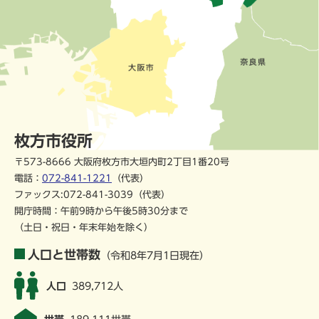
枚方市役所
〒573-8666 大阪府枚方市大垣内町2丁目1番20号
電話：
072-841-1221
（代表）
ファックス:072-841-3039（代表）
開庁時間：午前9時から午後5時30分まで
（土日・祝日・年末年始を除く）
人口と世帯数
（令和8年7月1日現在）
人口
389,712人