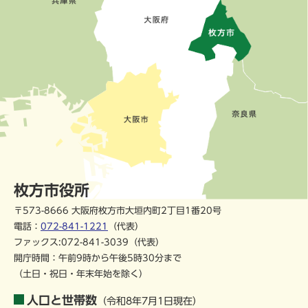
枚方市役所
〒573-8666 大阪府枚方市大垣内町2丁目1番20号
電話：
072-841-1221
（代表）
ファックス:072-841-3039（代表）
開庁時間：午前9時から午後5時30分まで
（土日・祝日・年末年始を除く）
人口と世帯数
（令和8年7月1日現在）