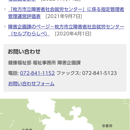
「枚方市立障害者社会就労センター」に係る指定管理者
管理運営評価表
[2021年9月7日]
障害企画課のページ－枚方市立障害者社会就労センター
（セルプわらしべ）
[2020年4月1日]
お問い合わせ
健康福祉部 福祉事務所 障害企画課
電話:
072-841-1152
ファックス: 072-841-5123
お問い合わせフォーム