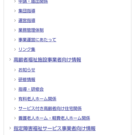
申請・届出関係
集団指導
運営指導
業務管理体制
事業運営にあたって
リンク集
高齢者福祉施設事業者向け情報
お知らせ
研修情報
指導・研修会
有料老人ホーム関係
サービス付き高齢者向け住宅関係
養護老人ホーム・軽費老人ホーム関係
指定障害福祉サービス事業者向け情報