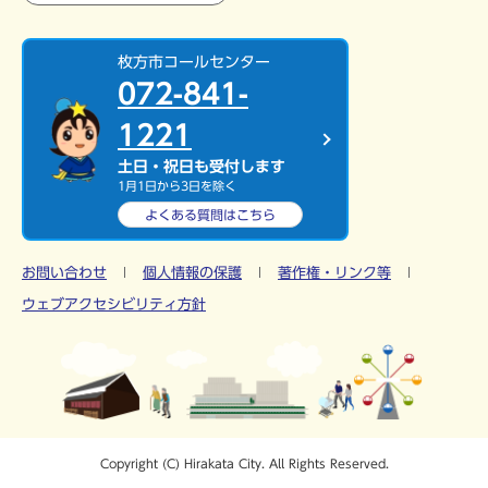
枚方市コールセンター
072-841-
1221
土日・祝日も受付します
1月1日から3日を除く
よくある質問は
こちら
お問い合わせ
個人情報の保護
著作権・リンク等
ウェブアクセシビリティ方針
Copyright (C) Hirakata City. All Rights Reserved.