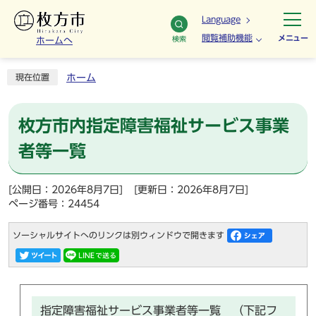
Language
閲覧補助機能
メニュー
検索
ホームへ
ホーム
現在位置
枚方市内指定障害福祉サービス事業
者等一覧
[公開日：2026年8月7日]
[更新日：2026年8月7日]
ページ番号：24454
ソーシャルサイトへのリンクは別ウィンドウで開きます
指定障害福祉サービス事業者等一覧 （下記フ