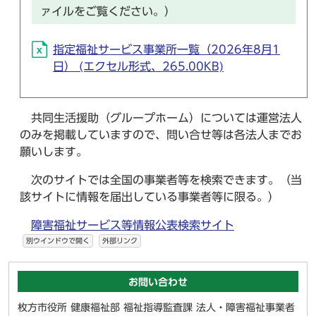
ァイルをご覧ください。）
指定福祉サービス事業所一覧（2026年8月1
日） (エクセル形式、265.00KB)
共同生活援助（グループホーム）については運営法人
のみを掲載していますので、問い合せ等は各法人までお
願いします。
次のサイトでは全国の事業者等を検索できます。（当
該サイトに情報を届出している事業者等に限る。）
障害福祉サービス等情報公表検索サイト
別ウインドウで開く
外部リンク
お問い合わせ
枚方市役所 健康福祉部 福祉指導監査課 法人・障害福祉事業者