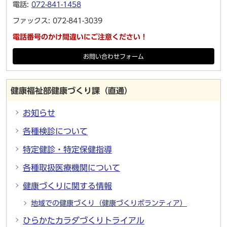
電話:
072-841-1458
ファックス: 072-841-3039
電話番号のかけ間違いにご注意ください！
お問い合わせフォーム
健康福祉部健康づくり課（直通）
お知らせ
各種検診について
特定健診・特定保健指導
各種取扱医療機関について
健康づくりに関する情報
地域での健康づくり（健康づくりボランティア）
ひらかたカラダづくりトライアル