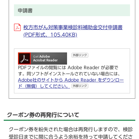
申請書
枚方市がん対策事業検診料補助金交付申請書
(PDF形式、105.40KB)
外部リンク
PDFファイルの閲覧には Adobe Reader が必要で
す。同ソフトがインストールされていない場合には、
Adobe社のサイトから Adobe Reader をダウンロー
ド（無償）してください。
外部リンク
クーポン券の再発行について
クーポン券を紛失された場合は再発行しますので、検診
受診日までに間に合うよう余裕を持って申請してくださ