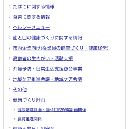
たばこに関する情報
食育に関する情報
ヘルシーメニュー
歯と口の健康づくりに関する情報
市内企業向け(従業員の健康づくり・健康経営)
高齢者の生きがい・活動支援
介護予防・日常生活支援総合事業
地域ケア推進会議・地域ケア会議
その他
健康づくり計画
健康増進計画・歯科口腔保健計画関係
食育推進関係
健康と暮らしの安全