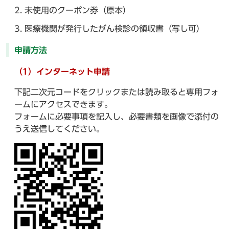
未使用のクーポン券（原本）
医療機関が発行したがん検診の領収書（写し可）
申請方法
（1）インターネット申請
下記二次元コードをクリックまたは読み取ると専用フォ
ームにアクセスできます。
フォームに必要事項を記入し、必要書類を画像で添付の
うえ送信してください。