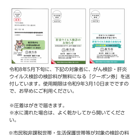
令和8年5月下旬に、下記の対象者に、がん検診・肝炎
ウイルス検診の検診料が無料になる「クーポン券」を送
付しています。使用期限は令和9年3月10日までですの
で、お早めにご利用ください。
※圧着はがきで届きます。
※水に濡れた場合は、よく乾かしてから開いてくださ
い。
※市民税非課税世帯・生活保護世帯等が対象の検診の料