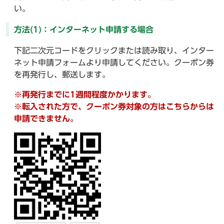
い。
方法(1)：インターネット申請する場合
下記二次元コードをクリックまたは読み取り、インター
ネット申請フォームより申請してください。クーポン券
を再発行し、郵送します。
※再発行までに1週間程度かかります。
※転入された方で、クーポン券対象の方はこちらからは
申請できません。