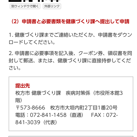
別ウィンドウで開く
外部リンク
（2）申請書と必要書類を健康づくり課へ提出して申請
健康づくり課までご連絡いただくか、申請書をダウン
ロードしてください。
申請書に必要事項を記入後、クーポン券、領収書を同
封して郵送、または、健康づくり課に直接持参してくだ
さい。
提出先
枚方市 健康づくり課 疾病対策係（市役所本館3
階）
〒573-8666 枚方市大垣内町2丁目1番20号
電話：072-841-1458（直通） FAX：072-
841-3039（代表）