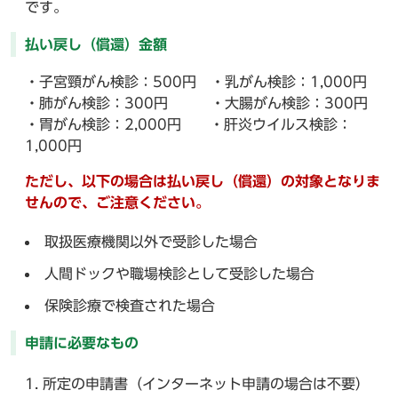
です。
払い戻し（償還）金額
・子宮頸がん検診：500円 ・乳がん検診：1,000円
・肺がん検診：300円 ・大腸がん検診：300円
・胃がん検診：2,000円 ・肝炎ウイルス検診：
1,000円
ただし、以下の場合は払い戻し（償還）の対象となりま
せんので、ご注意ください。
取扱医療機関以外で受診した場合
人間ドックや職場検診として受診した場合
保険診療で検査された場合
申請に必要なもの
所定の申請書（インターネット申請の場合は不要）