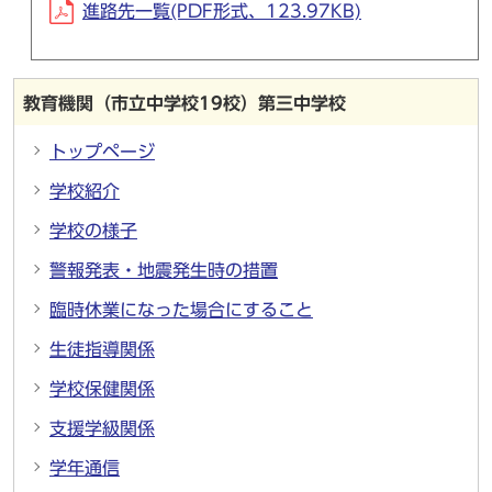
進路先一覧(PDF形式、123.97KB)
教育機関（市立中学校19校）第三中学校
トップページ
学校紹介
学校の様子
警報発表・地震発生時の措置
臨時休業になった場合にすること
生徒指導関係
学校保健関係
支援学級関係
学年通信