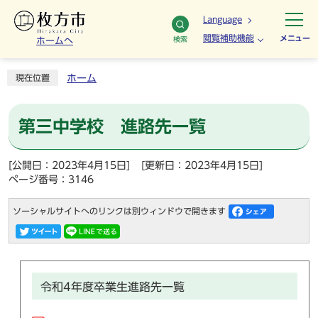
Language
閲覧補助機能
メニュー
検索
ホームへ
ホーム
現在位置
第三中学校 進路先一覧
[公開日：2023年4月15日]
[更新日：2023年4月15日]
ページ番号：3146
ソーシャルサイトへのリンクは別ウィンドウで開きます
令和4年度卒業生進路先一覧