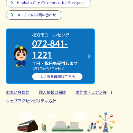
Hirakata City Guidebook for Foreigner
メールでのお問い合わせ
枚方市コールセンター
072-841-
1221
土日・祝日も受付します
1月1日から3日を除く
よくある質問は
こちら
お問い合わせ
個人情報の保護
著作権・リンク等
ウェブアクセシビリティ方針