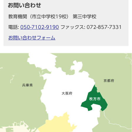
お問い合わせ
教育機関（市立中学校19校） 第三中学校
電話:
050-7102-9190
ファックス: 072-857-7331
お問い合わせフォーム