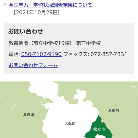
全国学力・学習状況調査結果について
[2021年10月29日]
お問い合わせ
教育機関（市立中学校19校） 第三中学校
電話:
050-7102-9190
ファックス: 072-857-7331
お問い合わせフォーム