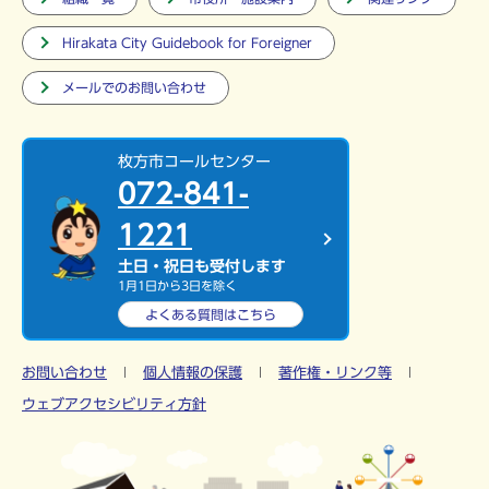
Hirakata City Guidebook for Foreigner
メールでのお問い合わせ
枚方市コールセンター
072-841-
1221
土日・祝日も受付します
1月1日から3日を除く
よくある質問は
こちら
お問い合わせ
個人情報の保護
著作権・リンク等
ウェブアクセシビリティ方針