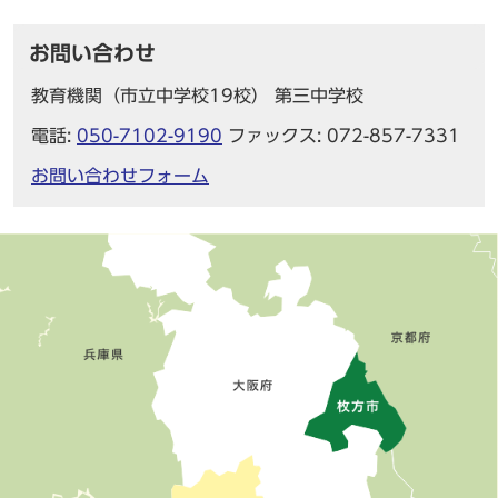
お問い合わせ
教育機関（市立中学校19校） 第三中学校
電話:
050-7102-9190
ファックス: 072-857-7331
お問い合わせフォーム