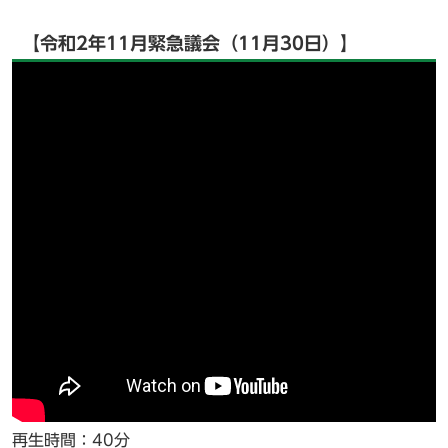
【令和2年11月緊急議会（11月30日）】
再生時間：40分