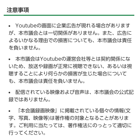
注意事項
Youtubeの画面に企業広告が現れる場合があります
が、本市議会とは一切関係がありません。また、広告に
よるいかなる理由での損害についても、本市議会は責任
を負いません。
本市議会はYoutubeの運営会社等とは契約関係にな
いため、放送や録画が正常に視聴できない、あるいは視
聴することにより何らかの損害が生じた場合について
も、本市議会は責任を負いません。
配信されている映像および音声は、本市議会の公式記
録ではありません。
「本会議録画映像」に掲載されている個々の情報(文
字、写真、映像等)は著作権の対象となることがありま
す。ご利用に当たっては、著作権法にのっとって適切に
行ってください。