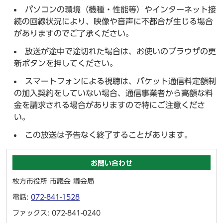
パソコンの環境（機種・性能等）やインターネット接
続の回線状況により、映像や音声に不都合が生じる場合
がありますのでご了承ください。
放送が途中で途切れた場合は、お使いのブラウザの更
新ボタンを押してください。
スマートフォンによる視聴は、パケット通信料定額制
の加入契約をしていない場合、通信事業者から高額な料
金を請求される場合がありますので特にご注意くださ
い。
この放送は予告なく終了することがあります。
お問い合わせ
枚方市役所 市議会 議会局
電話:
072-841-1528
ファックス: 072-841-0240