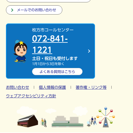
メールでのお問い合わせ
枚方市コールセンター
072-841-
1221
土日・祝日も受付します
1月1日から3日を除く
よくある質問は
こちら
お問い合わせ
個人情報の保護
著作権・リンク等
ウェブアクセシビリティ方針