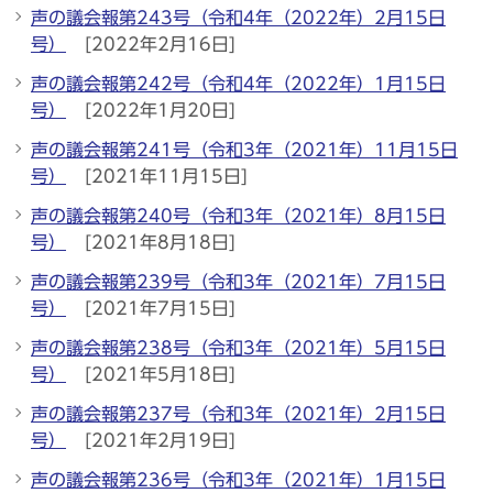
声の議会報第243号（令和4年（2022年）2月15日
号）
[2022年2月16日]
声の議会報第242号（令和4年（2022年）1月15日
号）
[2022年1月20日]
声の議会報第241号（令和3年（2021年）11月15日
号）
[2021年11月15日]
声の議会報第240号（令和3年（2021年）8月15日
号）
[2021年8月18日]
声の議会報第239号（令和3年（2021年）7月15日
号）
[2021年7月15日]
声の議会報第238号（令和3年（2021年）5月15日
号）
[2021年5月18日]
声の議会報第237号（令和3年（2021年）2月15日
号）
[2021年2月19日]
声の議会報第236号（令和3年（2021年）1月15日