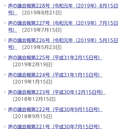
声の議会報第228号（令和元年（2019年）8月15日
号）
[2019年8月21日]
声の議会報第227号（令和元年（2019年）7月15日
号）
[2019年7月15日]
声の議会報第226号（令和元年（2019年）5月15日
号）
[2019年5月23日]
声の議会報第225号（平成31年2月15日号）
[2019年2月19日]
声の議会報第224号（平成31年1月15日号）
[2019年1月15日]
声の議会報第223号（平成30年12月15日号）
[2018年12月15日]
声の議会報第222号（平成30年9月15日号）
[2018年9月15日]
声の議会報第221号（平成30年7月15日号）