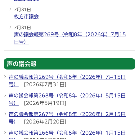
7月31日
枚方市議会
7月31日
声の議会報第269号（令和8年（2026年）7月15
日号）
声の議会報
声の議会報第269号（令和8年（2026年）7月15日
号）
[2026年7月31日]
声の議会報第268号（令和8年（2026年）5月15日
号）
[2026年5月19日]
声の議会報第267号（令和8年（2026年）2月15日
号）
[2026年2月20日]
声の議会報第266号（令和8年（2026年）1月15日