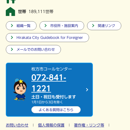
世帯
189,111世帯
組織一覧
市役所・施設案内
関連リンク
Hirakata City Guidebook for Foreigner
メールでのお問い合わせ
枚方市コールセンター
072-841-
1221
土日・祝日も受付します
1月1日から3日を除く
よくある質問は
こちら
お問い合わせ
個人情報の保護
著作権・リンク等