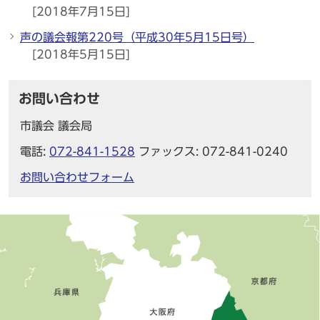
[2018年7月15日]
声の議会報第220号（平成30年5月15日号）
[2018年5月15日]
お問い合わせ
市議会 議会局
電話:
072-841-1528
ファックス: 072-841-0240
お問い合わせフォーム