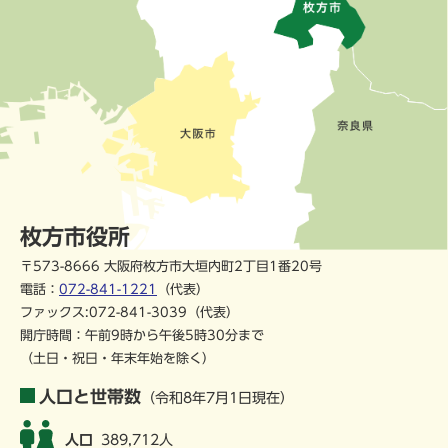
枚方市役所
〒573-8666 大阪府枚方市大垣内町2丁目1番20号
電話：
072-841-1221
（代表）
ファックス:072-841-3039（代表）
開庁時間：午前9時から午後5時30分まで
（土日・祝日・年末年始を除く）
人口と世帯数
（令和8年7月1日現在）
人口
389,712人