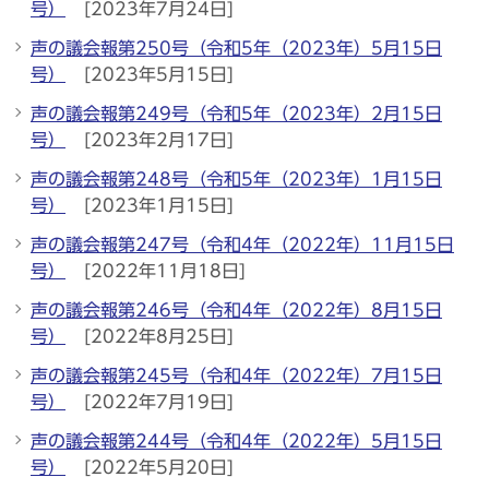
号）
[2023年7月24日]
声の議会報第250号（令和5年（2023年）5月15日
号）
[2023年5月15日]
声の議会報第249号（令和5年（2023年）2月15日
号）
[2023年2月17日]
声の議会報第248号（令和5年（2023年）1月15日
号）
[2023年1月15日]
声の議会報第247号（令和4年（2022年）11月15日
号）
[2022年11月18日]
声の議会報第246号（令和4年（2022年）8月15日
号）
[2022年8月25日]
声の議会報第245号（令和4年（2022年）7月15日
号）
[2022年7月19日]
声の議会報第244号（令和4年（2022年）5月15日
号）
[2022年5月20日]