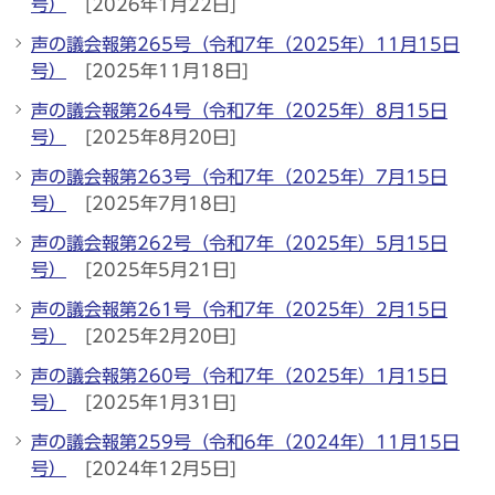
号）
[2026年1月22日]
声の議会報第265号（令和7年（2025年）11月15日
号）
[2025年11月18日]
声の議会報第264号（令和7年（2025年）8月15日
号）
[2025年8月20日]
声の議会報第263号（令和7年（2025年）7月15日
号）
[2025年7月18日]
声の議会報第262号（令和7年（2025年）5月15日
号）
[2025年5月21日]
声の議会報第261号（令和7年（2025年）2月15日
号）
[2025年2月20日]
声の議会報第260号（令和7年（2025年）1月15日
号）
[2025年1月31日]
声の議会報第259号（令和6年（2024年）11月15日
号）
[2024年12月5日]