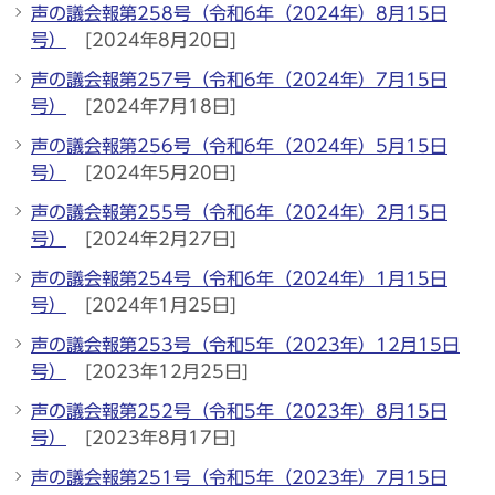
声の議会報第258号（令和6年（2024年）8月15日
号）
[2024年8月20日]
声の議会報第257号（令和6年（2024年）7月15日
号）
[2024年7月18日]
声の議会報第256号（令和6年（2024年）5月15日
号）
[2024年5月20日]
声の議会報第255号（令和6年（2024年）2月15日
号）
[2024年2月27日]
声の議会報第254号（令和6年（2024年）1月15日
号）
[2024年1月25日]
声の議会報第253号（令和5年（2023年）12月15日
号）
[2023年12月25日]
声の議会報第252号（令和5年（2023年）8月15日
号）
[2023年8月17日]
声の議会報第251号（令和5年（2023年）7月15日