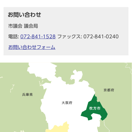
お問い合わせ
市議会 議会局
電話:
072-841-1528
ファックス: 072-841-0240
お問い合わせフォーム