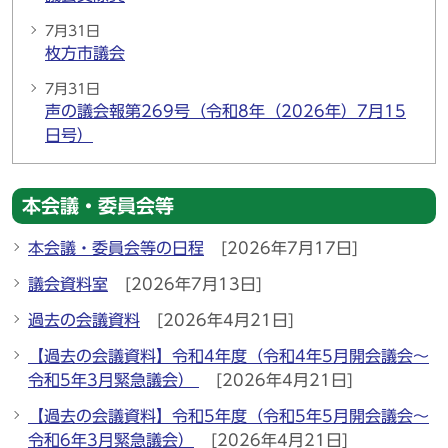
7月31日
枚方市議会
7月31日
声の議会報第269号（令和8年（2026年）7月15
日号）
本会議・委員会等
本会議・委員会等の日程
[2026年7月17日]
議会資料室
[2026年7月13日]
過去の会議資料
[2026年4月21日]
【過去の会議資料】令和4年度（令和4年5月開会議会～
令和5年3月緊急議会）
[2026年4月21日]
【過去の会議資料】令和5年度（令和5年5月開会議会～
令和6年3月緊急議会）
[2026年4月21日]