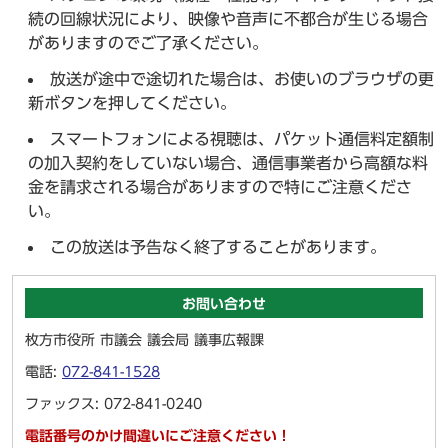
続の回線状況により、映像や音声に不都合が生じる場合
がありますのでご了承ください。
放送が途中で途切れた場合は、お使いのブラウザの更
新ボタンを押してください。
スマートフォンによる視聴は、パケット通信料定額制
の加入契約をしていない場合、通信事業者から高額な料
金を請求される場合がありますので特にご注意くださ
い。
この放送は予告なく終了することがあります。
お問い合わせ
枚方市役所 市議会 議会局 議事広報課
電話:
072-841-1528
ファックス: 072-841-0240
電話番号のかけ間違いにご注意ください！