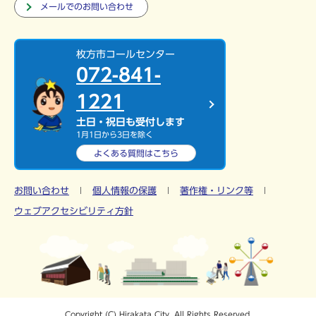
メールでのお問い合わせ
枚方市コールセンター
072-841-
1221
土日・祝日も受付します
1月1日から3日を除く
よくある質問は
こちら
お問い合わせ
個人情報の保護
著作権・リンク等
ウェブアクセシビリティ方針
Copyright (C) Hirakata City. All Rights Reserved.