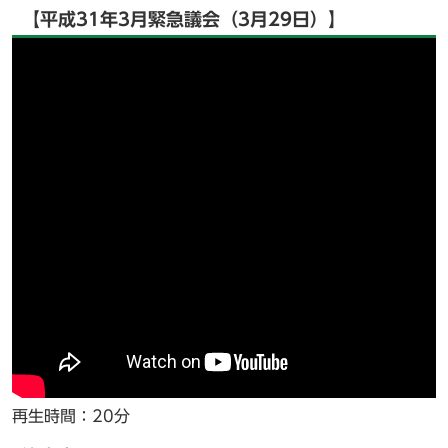
【平成31年3月緊急議会（3月29日）】
再生時間：20分