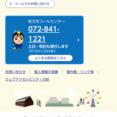
メールでのお問い合わせ
枚方市コールセンター
072-841-
1221
土日・祝日も受付します
1月1日から3日を除く
よくある質問は
こちら
お問い合わせ
個人情報の保護
著作権・リンク等
ウェブアクセシビリティ方針