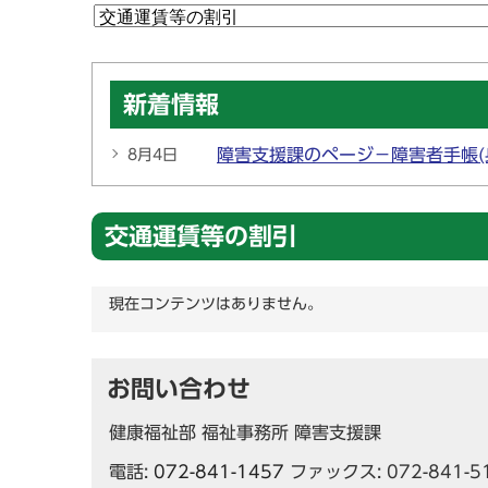
新着情報
障害支援課のページ－障害者手帳(
8月4日
交通運賃等の割引
現在コンテンツはありません。
お問い合わせ
健康福祉部 福祉事務所 障害支援課
電話:
072-841-1457
ファックス: 072-841-5