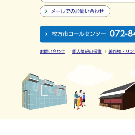
メールでのお問い合わせ
072-8
枚方市コールセンター
お問い合わせ
個人情報の保護
著作権・リン