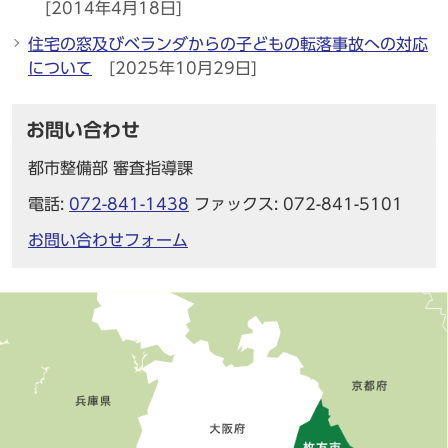
[2014年4月18日]
住宅の窓及びベランダからの子どもの転落事故への対応
について
[2025年10月29日]
お問い合わせ
都市整備部 審査指導課
電話:
072-841-1438
ファックス: 072-841-5101
お問い合わせフォーム