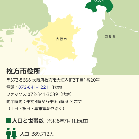
枚方市役所
〒573-8666 大阪府枚方市大垣内町2丁目1番20号
電話：
072-841-1221
（代表）
ファックス:072-841-3039（代表）
開庁時間：午前9時から午後5時30分まで
（土日・祝日・年末年始を除く）
人口と世帯数
（令和8年7月1日現在）
人口
389,712人