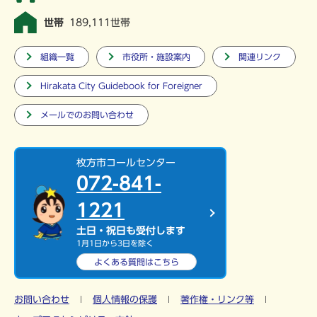
世帯
189,111世帯
組織一覧
市役所・施設案内
関連リンク
Hirakata City Guidebook for Foreigner
メールでのお問い合わせ
枚方市コールセンター
072-841-
1221
土日・祝日も受付します
1月1日から3日を除く
よくある質問は
こちら
お問い合わせ
個人情報の保護
著作権・リンク等