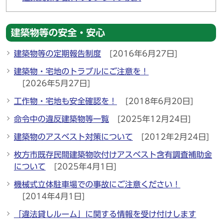
建築物等の安全・安心
建築物等の定期報告制度
[2016年6月27日]
建築物・宅地のトラブルにご注意を！
[2026年5月27日]
工作物・宅地も安全確認を！
[2018年6月20日]
命令中の違反建築物等一覧
[2025年12月24日]
建築物のアスベスト対策について
[2012年2月24日]
枚方市既存民間建築物吹付けアスベスト含有調査補助金
について
[2025年4月1日]
機械式立体駐車場での事故にご注意ください！
[2014年4月1日]
「違法貸しルーム」に関する情報を受け付けします