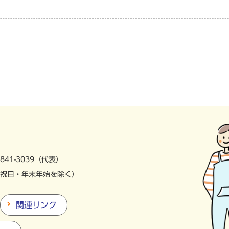
841-3039（代表）
祝日・年末年始を除く）
関連リンク