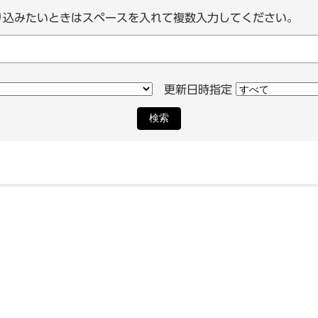
り込みたいときはスペースを入れて複数入力してください。
更新日時指定
検索