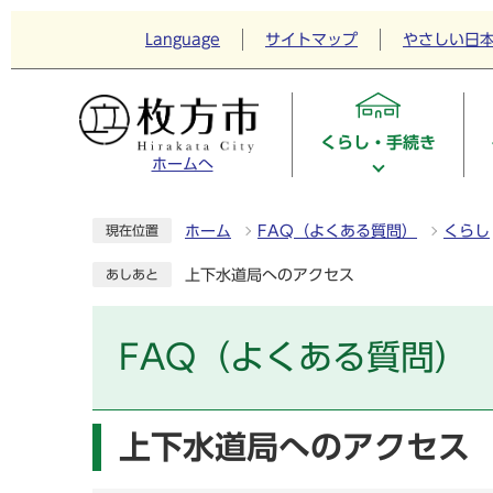
Language
サイトマップ
やさしい日
くらし・手続き
ホームへ
ホーム
FAQ（よくある質問）
くらし
現在位置
上下水道局へのアクセス
あしあと
FAQ（よくある質問）
上下水道局へのアクセス