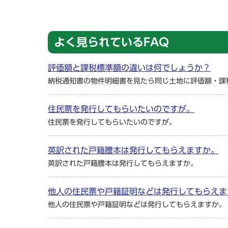
よく見られているFAQ
評価額と課税標準額の違いは何でしょうか？
納税通知書の物件明細書を見たら同じ土地に評価額・課
住民票を発行してもらいたいのですが。
住民票を発行してもらいたいのですが。
英訳された戸籍謄本は発行してもらえますか。
英訳された戸籍謄本は発行してもらえますか。
他人の住民票や戸籍証明などは発行してもらえま
他人の住民票や戸籍証明などは発行してもらえますか。