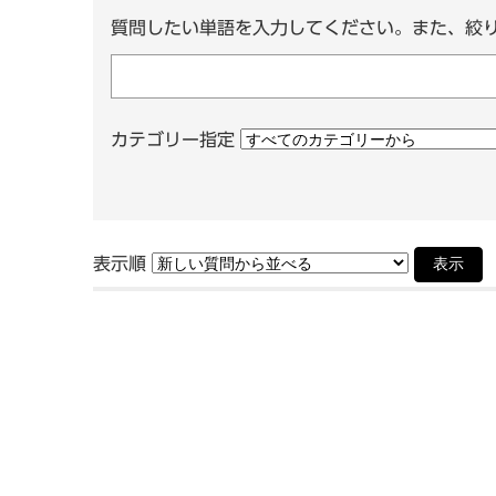
質問したい単語を入力してください。また、絞
カテゴリー指定
表示順
表示