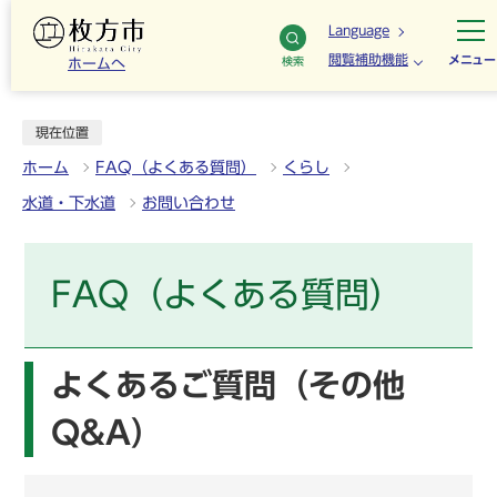
Language
閲覧補助機能
メニュー
検索
ホームへ
現在位置
ホーム
FAQ（よくある質問）
くらし
水道・下水道
お問い合わせ
FAQ（よくある質問）
よくあるご質問（その他
Q&A）