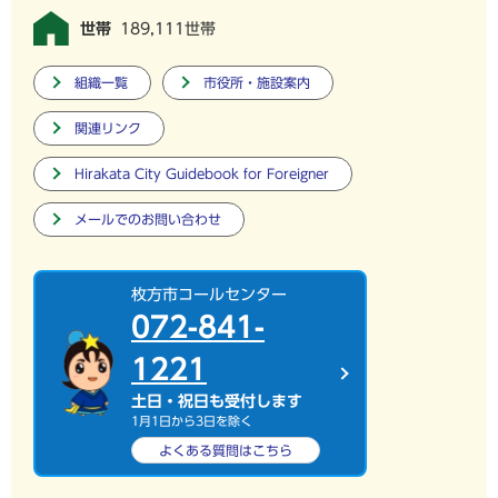
世帯
189,111世帯
組織一覧
市役所・施設案内
関連リンク
Hirakata City Guidebook for Foreigner
メールでのお問い合わせ
枚方市コールセンター
072-841-
1221
土日・祝日も受付します
1月1日から3日を除く
よくある質問は
こちら