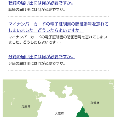
転籍の届け出には何が必要ですか。
転籍の届け出には何が必要ですか。
マイナンバーカードの電子証明書の暗証番号を忘れて
しまいました。どうしたらよいですか。
マイナンバーカードの電子証明書の暗証番号を忘れてしまい
ました。どうしたらよいです …
分籍の届け出には何が必要ですか。
分籍の届け出には何が必要ですか。