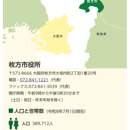
枚方市役所
〒573-8666 大阪府枚方市大垣内町2丁目1番20号
電話：
072-841-1221
（代表）
ファックス:072-841-3039（代表）
開庁時間：午前9時から午後5時30分まで
（土日・祝日・年末年始を除く）
人口と世帯数
（令和8年7月1日現在）
人口
389,712人