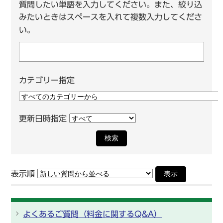
質問したい単語を入力してください。また、絞り込
みたいときはスペースを入れて複数入力してくださ
い。
カテゴリー指定
更新日時指定
検索
表示順
表示
よくあるご質問（料金に関するQ&A）