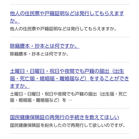
他人の住民票や戸籍証明などは発行してもらえます
か。
他人の住民票や戸籍証明などは発行してもらえますか。
除籍謄本・抄本とは何ですか。
除籍謄本・抄本とは何ですか。
土曜日・日曜日・祝日や夜間でも戸籍の届出（出生
届・死亡届・婚姻届・離婚届など）をすることができ
ますか。
土曜日・日曜日・祝日や夜間でも戸籍の届出（出生届・死亡
届・婚姻届・離婚届など）を …
国民健康保険証の再発行の手続きを教えてほしい
国民健康保険証を紛失したので再発行して欲しいのですが。