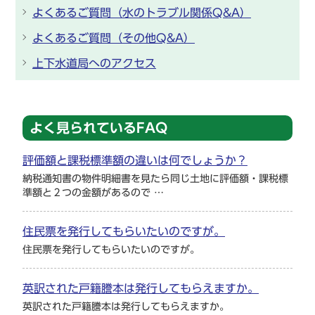
よくあるご質問（水のトラブル関係Q&A）
よくあるご質問（その他Q&A）
上下水道局へのアクセス
よく見られているFAQ
評価額と課税標準額の違いは何でしょうか？
納税通知書の物件明細書を見たら同じ土地に評価額・課税標
準額と２つの金額があるので …
住民票を発行してもらいたいのですが。
住民票を発行してもらいたいのですが。
英訳された戸籍謄本は発行してもらえますか。
英訳された戸籍謄本は発行してもらえますか。