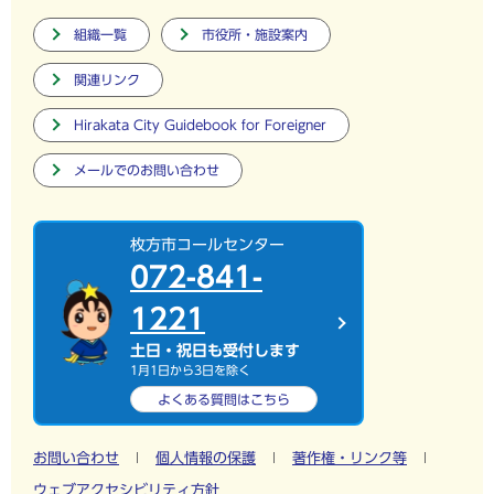
組織一覧
市役所・施設案内
関連リンク
Hirakata City Guidebook for Foreigner
メールでのお問い合わせ
枚方市コールセンター
072-841-
1221
土日・祝日も受付します
1月1日から3日を除く
よくある質問は
こちら
お問い合わせ
個人情報の保護
著作権・リンク等
ウェブアクセシビリティ方針