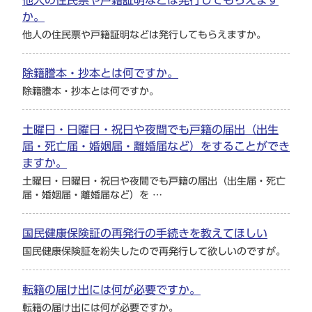
他人の住民票や戸籍証明などは発行してもらえます
か。
他人の住民票や戸籍証明などは発行してもらえますか。
除籍謄本・抄本とは何ですか。
除籍謄本・抄本とは何ですか。
土曜日・日曜日・祝日や夜間でも戸籍の届出（出生
届・死亡届・婚姻届・離婚届など）をすることができ
ますか。
土曜日・日曜日・祝日や夜間でも戸籍の届出（出生届・死亡
届・婚姻届・離婚届など）を …
国民健康保険証の再発行の手続きを教えてほしい
国民健康保険証を紛失したので再発行して欲しいのですが。
転籍の届け出には何が必要ですか。
転籍の届け出には何が必要ですか。