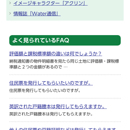
イメージキャラクター「アクリン」
情報誌「Water通信」
よく見られているFAQ
評価額と課税標準額の違いは何でしょうか？
納税通知書の物件明細書を見たら同じ土地に評価額・課税標
準額と２つの金額があるので …
住民票を発行してもらいたいのですが。
住民票を発行してもらいたいのですが。
英訳された戸籍謄本は発行してもらえますか。
英訳された戸籍謄本は発行してもらえますか。