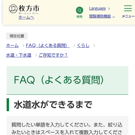
Language
閲覧補助機能
メニュー
検索
ホームへ
現在位置
ホーム
FAQ（よくある質問）
くらし
水道・下水道
ご存知ですか？
FAQ（よくある質問）
水道水ができるまで
質問したい単語を入力してください。また、絞り込
みたいときはスペースを入れて複数入力してくださ