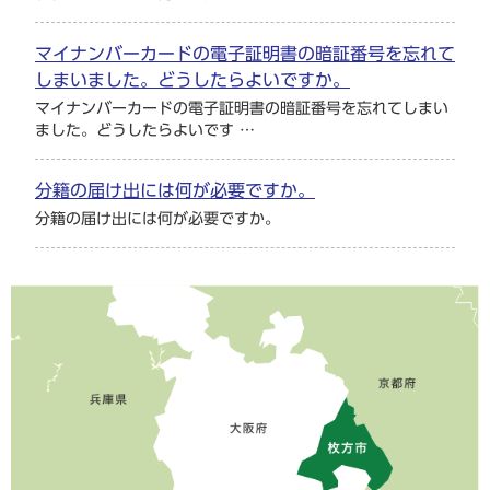
マイナンバーカードの電子証明書の暗証番号を忘れて
しまいました。どうしたらよいですか。
マイナンバーカードの電子証明書の暗証番号を忘れてしまい
ました。どうしたらよいです …
分籍の届け出には何が必要ですか。
分籍の届け出には何が必要ですか。