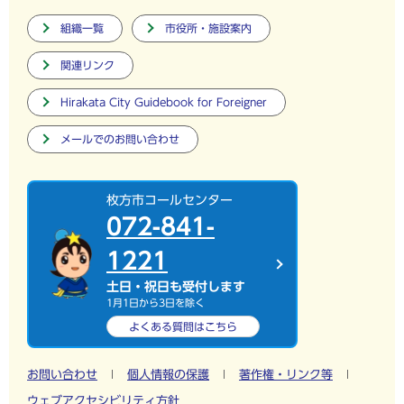
組織一覧
市役所・施設案内
関連リンク
Hirakata City Guidebook for Foreigner
メールでのお問い合わせ
枚方市コールセンター
072-841-
1221
土日・祝日も受付します
1月1日から3日を除く
よくある質問は
こちら
お問い合わせ
個人情報の保護
著作権・リンク等
ウェブアクセシビリティ方針