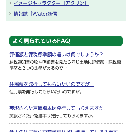
イメージキャラクター「アクリン」
情報誌「Water通信」
よく見られているFAQ
評価額と課税標準額の違いは何でしょうか？
納税通知書の物件明細書を見たら同じ土地に評価額・課税標
準額と２つの金額があるので …
住民票を発行してもらいたいのですが。
住民票を発行してもらいたいのですが。
英訳された戸籍謄本は発行してもらえますか。
英訳された戸籍謄本は発行してもらえますか。