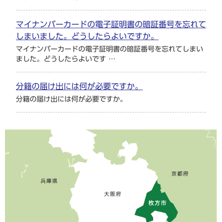
マイナンバーカードの電子証明書の暗証番号を忘れて
しまいました。どうしたらよいですか。
マイナンバーカードの電子証明書の暗証番号を忘れてしまい
ました。どうしたらよいです …
分籍の届け出には何が必要ですか。
分籍の届け出には何が必要ですか。