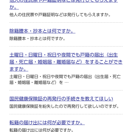
他人の住民票や戸籍証明などは発行してもらえます
か。
他人の住民票や戸籍証明などは発行してもらえますか。
除籍謄本・抄本とは何ですか。
除籍謄本・抄本とは何ですか。
土曜日・日曜日・祝日や夜間でも戸籍の届出（出生
届・死亡届・婚姻届・離婚届など）をすることができ
ますか。
土曜日・日曜日・祝日や夜間でも戸籍の届出（出生届・死亡
届・婚姻届・離婚届など）を …
国民健康保険証の再発行の手続きを教えてほしい
国民健康保険証を紛失したので再発行して欲しいのですが。
転籍の届け出には何が必要ですか。
転籍の届け出には何が必要ですか。