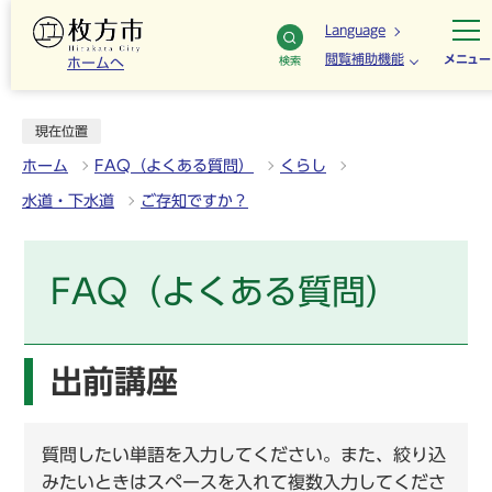
Language
閲覧補助機能
メニュー
検索
ホームへ
現在位置
ホーム
FAQ（よくある質問）
くらし
水道・下水道
ご存知ですか？
FAQ（よくある質問）
出前講座
質問したい単語を入力してください。また、絞り込
みたいときはスペースを入れて複数入力してくださ